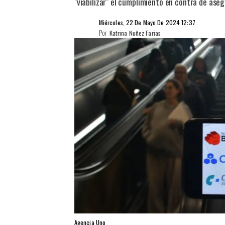
"viabilizar" el cumplimiento en contra de ase
Miércoles, 22 De Mayo De 2024 12:37
Por
Katrina Nuñez Farias
Agencia Uno