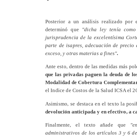
Posterior a un análisis realizado por
determinó que
"dicha ley tenía como 
jurisprudencia de la excelentísima Cort
parte de isapres, adecuación de precio 
exceso, y otras materias a fines"
.
Ante esto, dentro de las medidas más pol
que las privadas paguen la deuda de los
Modalidad de Cobertura Complementa
el Indice de Costos de la Salud ICSA el 2
Asimismo, se destaca en el texto la pos
devolución anticipada y en efectivo, a 
Finalmente, el texto añade que
"e
administrativos de los artículos 3 y 6 d