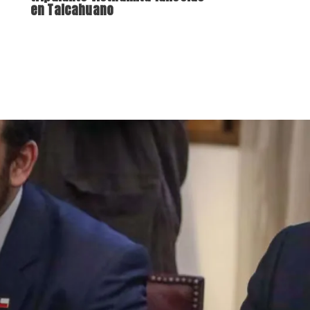
en Talcahuano