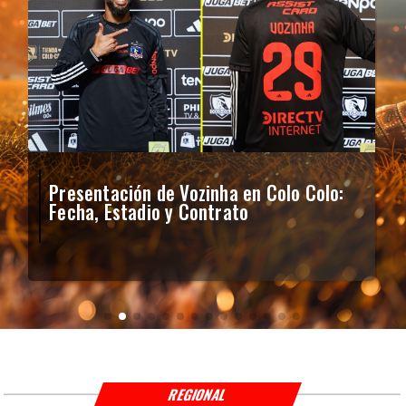
Presentación de Vozinha en Colo Colo:
Fecha, Estadio y Contrato
REGIONAL