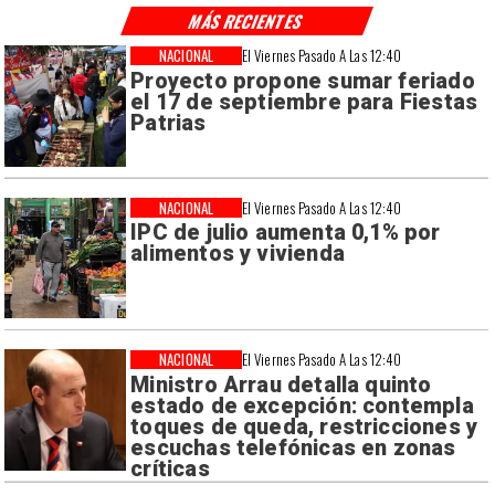
MÁS RECIENTES
NACIONAL
El Viernes Pasado A Las 12:40
Proyecto propone sumar feriado
el 17 de septiembre para Fiestas
Patrias
NACIONAL
El Viernes Pasado A Las 12:40
IPC de julio aumenta 0,1% por
alimentos y vivienda
NACIONAL
El Viernes Pasado A Las 12:40
Ministro Arrau detalla quinto
estado de excepción: contempla
toques de queda, restricciones y
escuchas telefónicas en zonas
críticas