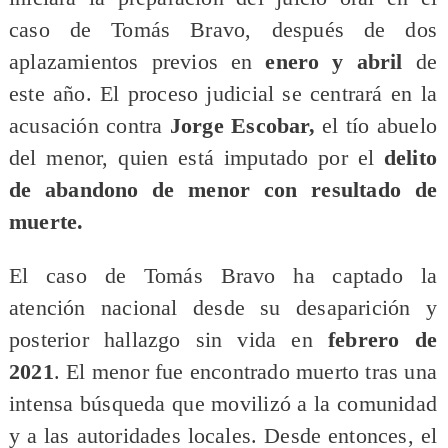
caso de Tomás Bravo, después de dos
aplazamientos previos en
enero y abril
de
este año. El proceso judicial se centrará en la
acusación contra
Jorge Escobar,
el tío abuelo
del menor, quien está imputado por el
delito
de abandono de menor con resultado de
muerte.
El caso de Tomás Bravo ha captado la
atención nacional desde su desaparición y
posterior hallazgo sin vida en
febrero de
2021
. El menor fue encontrado muerto tras una
intensa búsqueda que movilizó a la comunidad
y a las autoridades locales. Desde entonces, el