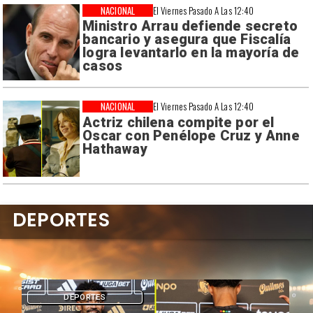
NACIONAL
El Viernes Pasado A Las 12:40
Ministro Arrau defiende secreto
bancario y asegura que Fiscalía
logra levantarlo en la mayoría de
casos
NACIONAL
El Viernes Pasado A Las 12:40
Actriz chilena compite por el
Oscar con Penélope Cruz y Anne
Hathaway
DEPORTES
DEPORTES