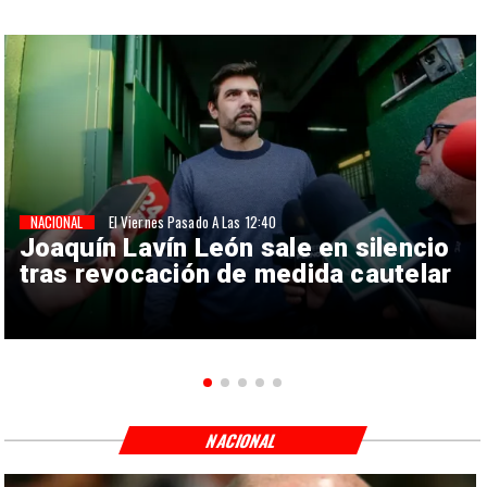
NACIONAL
El Viernes Pasado A Las 12:40
Joaquín Lavín León sale en silencio
tras revocación de medida cautelar
NACIONAL