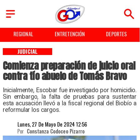
REGIONAL
ENTRETENCIÓN
DEPORTES
JUDICIAL
Comienza preparación de juicio oral
contra tío abuelo de Tomás Bravo
​Inicialmente, Escobar fue investigado por homicidio.
Sin embargo, la falta de pruebas para sustentar
esta acusación llevó a la fiscal regional del Biobío a
reformular los cargos.
Lunes, 27 De Mayo De 2024 12:56
Por
Constanza Codoceo Pizarro