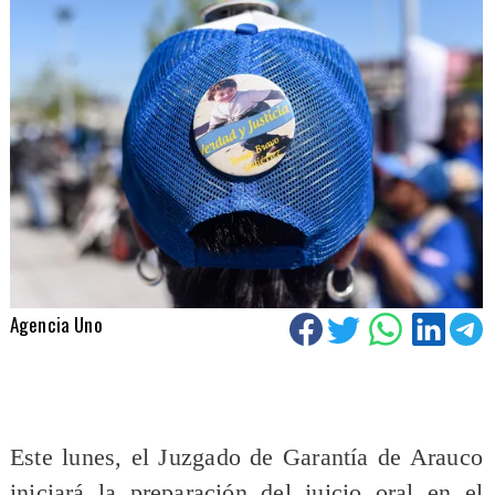
Agencia Uno
Este lunes, el Juzgado de Garantía de Arauco
iniciará la preparación del juicio oral en el