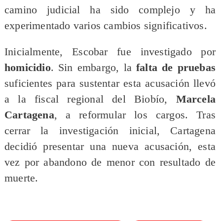
camino judicial ha sido complejo y ha
experimentado varios cambios significativos.
Inicialmente, Escobar fue investigado por
homicidio
. Sin embargo, la
falta de pruebas
suficientes para sustentar esta acusación llevó
a la fiscal regional del Biobío,
Marcela
Cartagena
, a reformular los cargos. Tras
cerrar la investigación inicial, Cartagena
decidió presentar una nueva acusación, esta
vez por abandono de menor con resultado de
muerte.