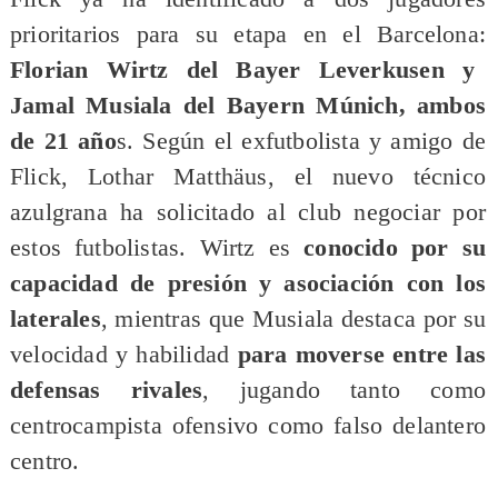
prioritarios para su etapa en el Barcelona:
Florian Wirtz del Bayer Leverkusen y
Jamal Musiala del Bayern Múnich, ambos
de 21 año
s. Según el exfutbolista y amigo de
Flick, Lothar Matthäus, el nuevo técnico
azulgrana ha solicitado al club negociar por
estos futbolistas. Wirtz es
conocido por su
capacidad de presión y asociación con los
laterales
, mientras que Musiala destaca por su
velocidad y habilidad
para moverse entre las
defensas rivales
, jugando tanto como
centrocampista ofensivo como falso delantero
centro.