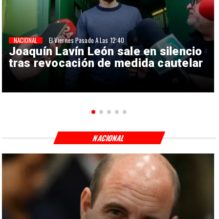
NACIONAL
El Viernes Pasado A Las 12:40
Joaquín Lavín León sale en silencio
tras revocación de medida cautelar
NACIONAL