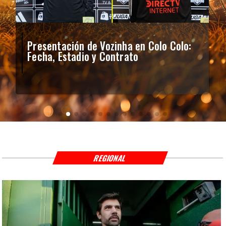
Presentación de Vozinha en Colo Colo:
Fecha, Estadio y Contrato
REGIONAL