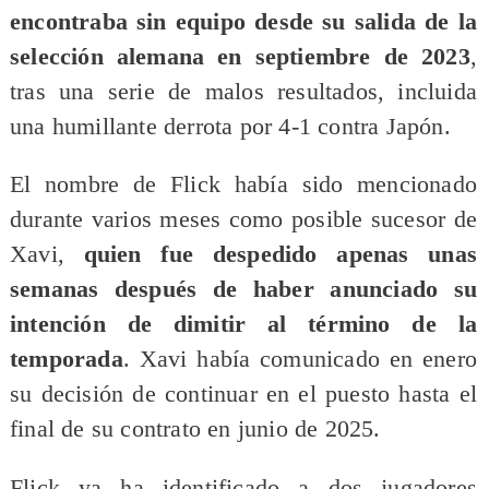
encontraba sin equipo desde su salida de la
selección alemana en septiembre de 2023
,
tras una serie de malos resultados, incluida
una humillante derrota por 4-1 contra Japón.
El nombre de Flick había sido mencionado
durante varios meses como posible sucesor de
Xavi,
quien fue despedido apenas unas
semanas después de haber anunciado su
intención de dimitir al término de la
temporada
. Xavi había comunicado en enero
su decisión de continuar en el puesto hasta el
final de su contrato en junio de 2025.
Flick ya ha identificado a dos jugadores