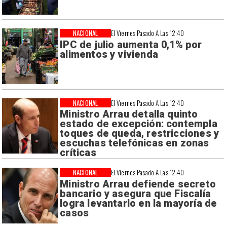
NACIONAL
El Viernes Pasado A Las 12:40
IPC de julio aumenta 0,1% por
alimentos y vivienda
NACIONAL
El Viernes Pasado A Las 12:40
Ministro Arrau detalla quinto
estado de excepción: contempla
toques de queda, restricciones y
escuchas telefónicas en zonas
críticas
NACIONAL
El Viernes Pasado A Las 12:40
Ministro Arrau defiende secreto
bancario y asegura que Fiscalía
logra levantarlo en la mayoría de
casos