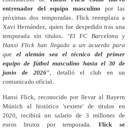
entrenador del equipo masculino
por las
próximas dos temporadas. Flick reemplaza a
Xavi Hernández, quien fue despedido tras una
temporada sin títulos.
"El FC Barcelona y
Hansi Flick han llegado a un acuerdo para
que
el alemán sea el técnico del primer
equipo de fútbol masculino hasta el 30 de
junio de 2026"
, detalló el club en un
comunicado oficial.
Hansi Flick, reconocido por llevar al Bayern
Múnich al histórico 'sextete' de títulos en
2020, recibirá un salario de 3 millones de
euros brutos por temporada.
Flick se