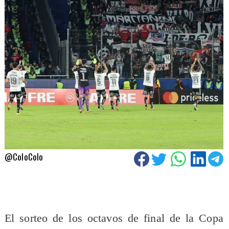
@ColoColo
El sorteo de los octavos de final de la Copa