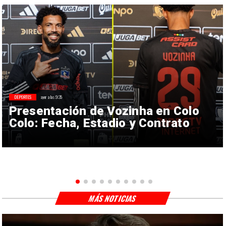
DEPORTES
ayer a las 9:35
Presentación de Vozinha en Colo
Colo: Fecha, Estadio y Contrato
MÁS NOTICIAS