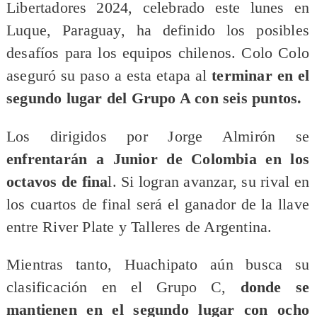
Libertadores 2024, celebrado este lunes en
Luque, Paraguay, ha definido los posibles
desafíos para los equipos chilenos. Colo Colo
aseguró su paso a esta etapa al
terminar en el
segundo lugar del Grupo A con seis puntos.
Los dirigidos por Jorge Almirón se
enfrentarán a Junior de Colombia en los
octavos de fina
l. Si logran avanzar, su rival en
los cuartos de final será el ganador de la llave
entre River Plate y Talleres de Argentina.
Mientras tanto, Huachipato aún busca su
clasificación en el Grupo C,
donde se
mantienen en el segundo lugar con ocho