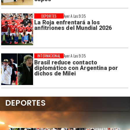
DEPORTES
Ayer A Las 9:35
La Roja enfrentará a los
anfitriones del Mundial 2026
INTERNACIONAL
Ayer A Las 9:35
Brasil reduce contacto
diplomático con Argentina por
dichos de Milei
DEPORTES