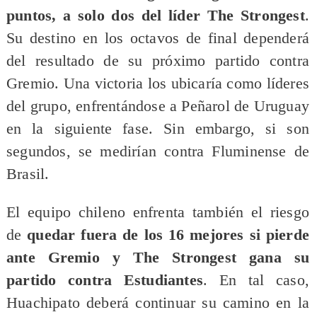
puntos, a solo dos del líder The Strongest
.
Su destino en los octavos de final dependerá
del resultado de su próximo partido contra
Gremio. Una victoria los ubicaría como líderes
del grupo, enfrentándose a Peñarol de Uruguay
en la siguiente fase. Sin embargo, si son
segundos, se medirían contra Fluminense de
Brasil.
El equipo chileno enfrenta también el riesgo
de
quedar fuera de los 16 mejores si pierde
ante Gremio y The Strongest gana su
partido contra Estudiantes
. En tal caso,
Huachipato deberá continuar su camino en la