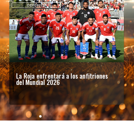
DEPORTES
La Roja enfrentará a los anfitriones
del Mundial 2026