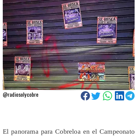
@radiosolycobre
El panorama para Cobreloa en el Campeonato