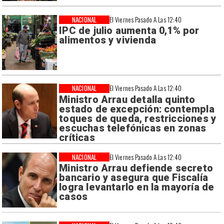
NACIONAL
El Viernes Pasado A Las 12:40
IPC de julio aumenta 0,1% por
alimentos y vivienda
NACIONAL
El Viernes Pasado A Las 12:40
Ministro Arrau detalla quinto
estado de excepción: contempla
toques de queda, restricciones y
escuchas telefónicas en zonas
críticas
NACIONAL
El Viernes Pasado A Las 12:40
Ministro Arrau defiende secreto
bancario y asegura que Fiscalía
logra levantarlo en la mayoría de
casos