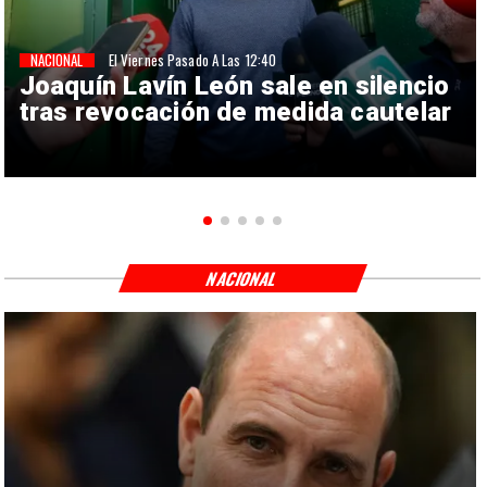
NACIONAL
El Viernes Pasado A Las 12:40
Joaquín Lavín León sale en silencio
tras revocación de medida cautelar
NACIONAL