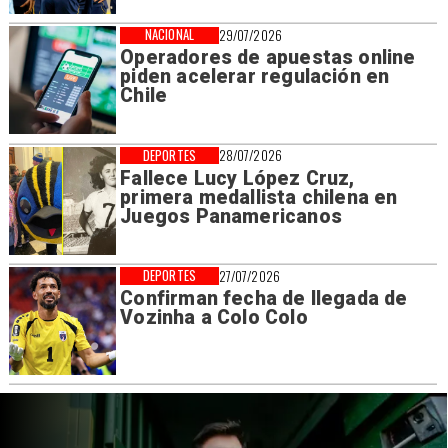
NACIONAL
29/07/2026
Operadores de apuestas online
piden acelerar regulación en
Chile
DEPORTES
28/07/2026
Fallece Lucy López Cruz,
primera medallista chilena en
Juegos Panamericanos
DEPORTES
27/07/2026
Confirman fecha de llegada de
Vozinha a Colo Colo