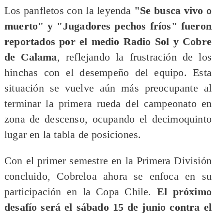
Los panfletos con la leyenda
"Se busca vivo o
muerto" y "Jugadores pechos fríos" fueron
reportados por el medio Radio Sol y Cobre
de Calama
, reflejando la frustración de los
hinchas con el desempeño del equipo. Esta
situación se vuelve aún más preocupante al
terminar la primera rueda del campeonato en
zona de descenso, ocupando el decimoquinto
lugar en la tabla de posiciones.
Con el primer semestre en la Primera División
concluido, Cobreloa ahora se enfoca en su
participación en la Copa Chile.
El próximo
desafío será el sábado 15 de junio contra el