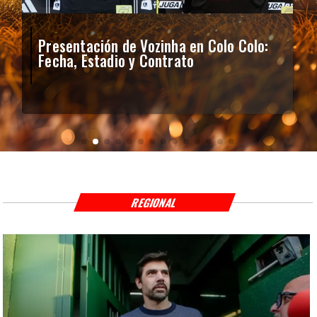
Presentación de Vozinha en Colo Colo:
Fecha, Estadio y Contrato
REGIONAL