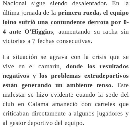
Nacional sigue siendo desalentador. En la
última jornada de la
primera rueda, el equipo
loíno sufrió una contundente derrota por 0-
4 ante O'Higgins
, aumentando su racha sin
victorias a 7 fechas consecutivas.
La situación se agrava con la crisis que se
vive en el camarín,
donde los resultados
negativos y los problemas extradeportivos
están generando un ambiente tenso.
Este
malestar se hizo evidente cuando la sede del
club en Calama amaneció con carteles que
criticaban directamente a algunos jugadores y
al gestor deportivo del equipo.