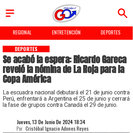
ENTRETENCIÓN
DEPORTES
CULTURA
DEPORTES
Se acabó la espera: Ricardo Gareca
reveló la nómina de La Roja para la
Copa América
La escuadra nacional debutará el 21 de junio contra
Perú, enfrentará a Argentina el 25 de junio y cerrará
la fase de grupos contra Canadá el 29 de junio.
Jueves, 13 De Junio De 2024 18:34
Por
Cristóbal Ignacio Adones Reyes