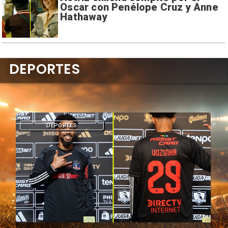
Oscar con Penélope Cruz y Anne
Hathaway
DEPORTES
DEPORTES