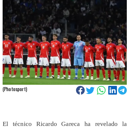
(Photosport)
El técnico Ricardo Gareca ha revelado la