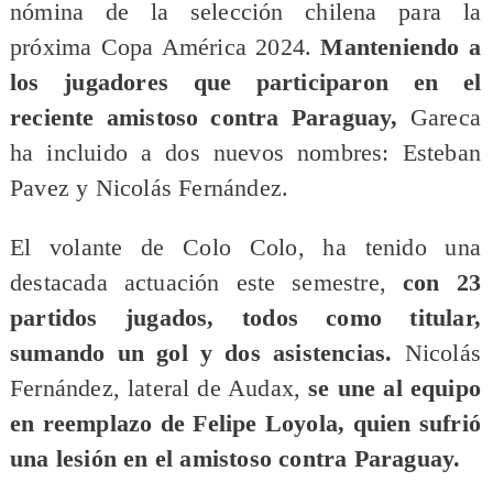
nómina de la selección chilena para la
próxima Copa América 2024.
Manteniendo a
los jugadores que participaron en el
reciente amistoso contra Paraguay,
Gareca
ha incluido a dos nuevos nombres: Esteban
Pavez y Nicolás Fernández.
El volante de Colo Colo, ha tenido una
destacada actuación este semestre,
con 23
partidos jugados, todos como titular,
sumando un gol y dos asistencias.
Nicolás
Fernández, lateral de Audax,
se une al equipo
en reemplazo de Felipe Loyola, quien sufrió
una lesión en el amistoso contra Paraguay.