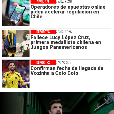
NACIONAL
29/07/2026
Operadores de apuestas online
piden acelerar regulación en
Chile
DEPORTES
28/07/2026
Fallece Lucy López Cruz,
primera medallista chilena en
Juegos Panamericanos
DEPORTES
27/07/2026
Confirman fecha de llegada de
Vozinha a Colo Colo