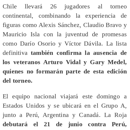
Chile llevará 26 jugadores al torneo
continental, combinando la experiencia de
figuras como Alexis Sánchez, Claudio Bravo y
Mauricio Isla con la juventud de promesas
como Darío Osorio y Víctor Dávila. La lista
definitiva
también confirma la ausencia de
los veteranos Arturo Vidal y Gary Medel,
quienes no formarán parte de esta edición
del torneo.
El equipo nacional viajará este domingo a
Estados Unidos y se ubicará en el Grupo A,
junto a Perú, Argentina y Canadá. La Roja
debutará el 21 de junio contra Perú,