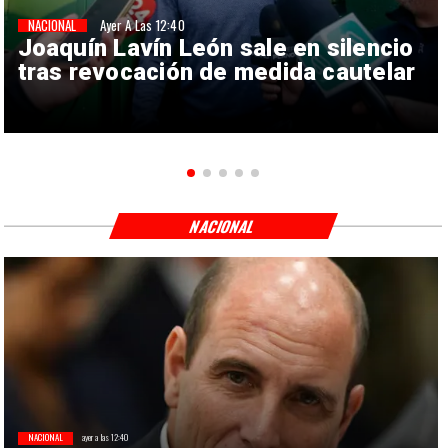
NACIONAL
Ayer A Las 12:40
Joaquín Lavín León sale en silencio
tras revocación de medida cautelar
NACIONAL
NACIONAL
ayer a las 12:40