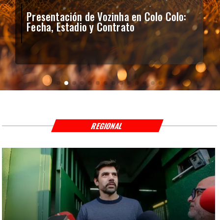
Presentación de Vozinha en Colo Colo:
Fecha, Estadio y Contrato
REGIONAL