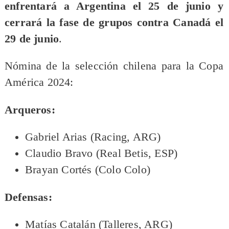
enfrentará a Argentina el 25 de junio y
cerrará la fase de grupos contra Canadá el
29 de junio
.
Nómina de la selección chilena para la Copa
América 2024:
Arqueros:
Gabriel Arias (Racing, ARG)
Claudio Bravo (Real Betis, ESP)
Brayan Cortés (Colo Colo)
Defensas:
Matías Catalán (Talleres, ARG)