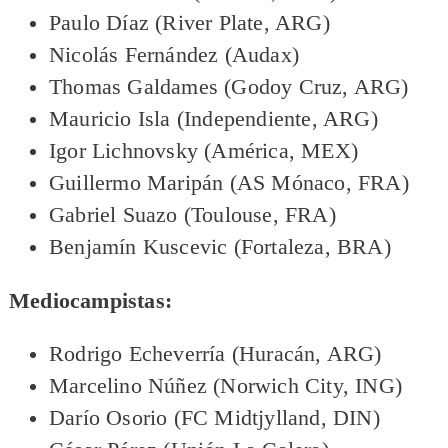
Paulo Díaz (River Plate, ARG)
Nicolás Fernández (Audax)
Thomas Galdames (Godoy Cruz, ARG)
Mauricio Isla (Independiente, ARG)
Igor Lichnovsky (América, MEX)
Guillermo Maripán (AS Mónaco, FRA)
Gabriel Suazo (Toulouse, FRA)
Benjamín Kuscevic (Fortaleza, BRA)
Mediocampistas:
Rodrigo Echeverría (Huracán, ARG)
Marcelino Núñez (Norwich City, ING)
Darío Osorio (FC Midtjylland, DIN)