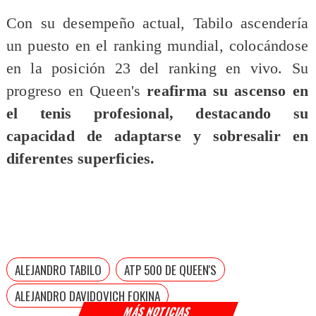
Con su desempeño actual, Tabilo ascendería
un puesto en el ranking mundial, colocándose
en la posición 23 del ranking en vivo. Su
progreso en Queen's
reafirma su ascenso en
el tenis profesional, destacando su
capacidad de adaptarse y sobresalir en
diferentes superficies.
ALEJANDRO TABILO
ATP 500 DE QUEEN'S
ALEJANDRO DAVIDOVICH FOKINA
MÁS NOTICIAS