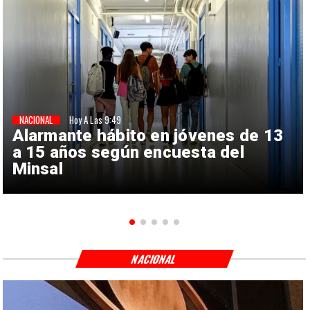
NACIONAL
Hoy A Las 9:49
Alarmante hábito en jóvenes de 13
a 15 años según encuesta del
Minsal
NACIONAL