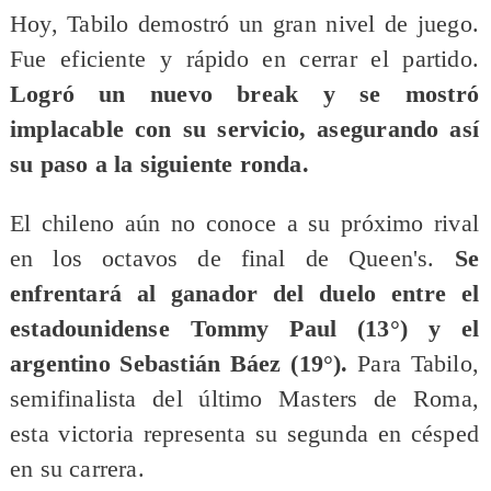
Hoy, Tabilo demostró un gran nivel de juego.
Fue eficiente y rápido en cerrar el partido.
Logró un nuevo break y se mostró
implacable con su servicio, asegurando así
su paso a la siguiente ronda.
El chileno aún no conoce a su próximo rival
en los octavos de final de Queen's.
Se
enfrentará al ganador del duelo entre el
estadounidense Tommy Paul (13°) y el
argentino Sebastián Báez (19°).
Para Tabilo,
semifinalista del último Masters de Roma,
esta victoria representa su segunda en césped
en su carrera.