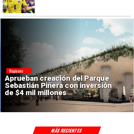
Regiones
Aprueban creación del Parque
Sebastián Piñera con inversión
de $4 mil millones
MÁS RECIENTES