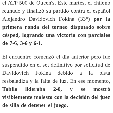
el ATP 500 de Queen's. Este martes, el chileno
reanudó y finalizó su partido contra el español
Alejandro Davidovich Fokina (33°)
por la
primera ronda del torneo disputado sobre
césped, logrando una victoria con parciales
de 7-6, 3-6 y 6-1.
El encuentro comenzó el día anterior pero fue
suspendido en el set definitivo por solicitud de
Davidovich Fokina debido a la pista
resbaladiza y la falta de luz. En ese momento,
Tabilo lideraba 2-0, y se mostró
visiblemente molesto con la decisión del juez
de silla de detener el juego.