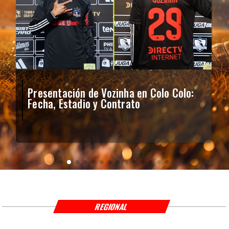
Presentación de Vozinha en Colo Colo:
Fecha, Estadio y Contrato
REGIONAL