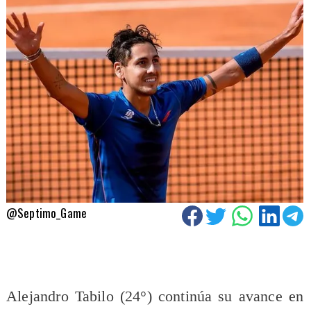
@Septimo_Game
Alejandro Tabilo (24°) continúa su avance en