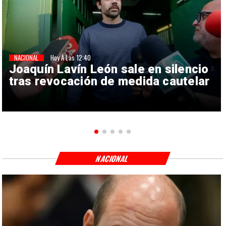
NACIONAL
Hoy A Las 12:40
Joaquín Lavín León sale en silencio
tras revocación de medida cautelar
NACIONAL