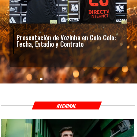
Presentación de Vozinha en Colo Colo:
Fecha, Estadio y Contrato
REGIONAL