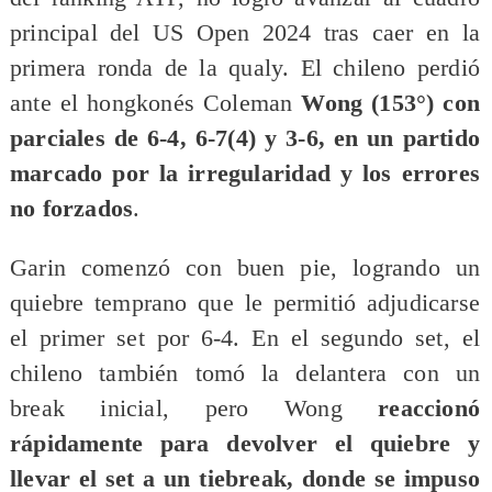
principal del US Open 2024 tras caer en la
primera ronda de la qualy. El chileno perdió
ante el hongkonés Coleman
Wong (153°) con
parciales de 6-4, 6-7(4) y 3-6, en un partido
marcado por la irregularidad y los errores
no forzados
.
Garin comenzó con buen pie, logrando un
quiebre temprano que le permitió adjudicarse
el primer set por 6-4. En el segundo set, el
chileno también tomó la delantera con un
break inicial, pero Wong
reaccionó
rápidamente para devolver el quiebre y
llevar el set a un tiebreak, donde se impuso