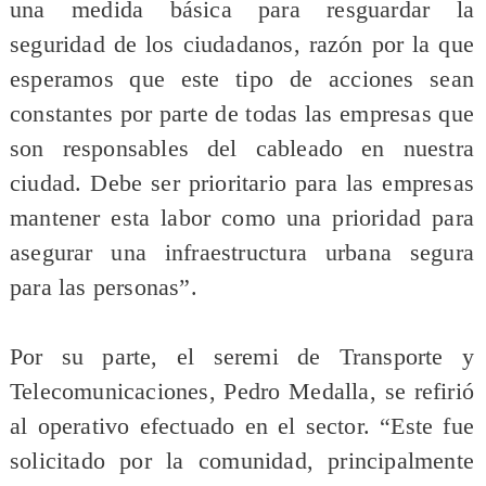
una medida básica para resguardar la
seguridad de los ciudadanos, razón por la que
esperamos que este tipo de acciones sean
constantes por parte de todas las empresas que
son responsables del cableado en nuestra
ciudad. Debe ser prioritario para las empresas
mantener esta labor como una prioridad para
asegurar una infraestructura urbana segura
para las personas”.
Por su parte, el seremi de Transporte y
Telecomunicaciones, Pedro Medalla, se refirió
al operativo efectuado en el sector. “Este fue
solicitado por la comunidad, principalmente