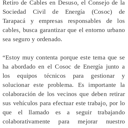
Retiro de Cables en Desuso, el Consejo de la
Sociedad Civil de Energía (Cosoc) de
Tarapacá y empresas responsables de los
cables, busca garantizar que el entorno urbano
sea seguro y ordenado.
“Estoy muy contenta porque este tema que se
ha abordado en el Cosoc de Energía junto a
los equipos técnicos para gestionar y
solucionar este problema. Es importante la
colaboración de los vecinos que deben retirar
sus vehículos para efectuar este trabajo, por lo
que el llamado es a seguir trabajando
colaborativamente para mejorar nuestro