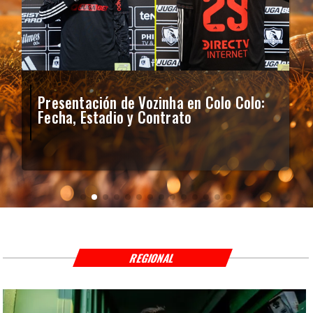
Presentación de Vozinha en Colo Colo:
Fecha, Estadio y Contrato
REGIONAL