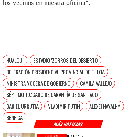
los vecinos en nuestra oficina”.
HUALQUI
ESTADIO 'ZORROS DEL DESIERTO
DELEGACIÓN PRESIDENCIAL PROVINCIAL DE EL LOA
MINISTRA VOCERA DE GOBIERNO
CAMILA VALLEJO
SÉPTIMO JUZGADO DE GARANTÍA DE SANTIAGO
DANIEL URRUTIA
VLADIMIR PUTIN
ALEXEI NAVALNY
BENFICA
MÁS NOTICIAS
REGIONAL
07/07/2026