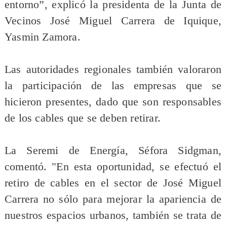
entorno”, explicó la presidenta de la Junta de
Vecinos José Miguel Carrera de Iquique,
Yasmin Zamora.
Las autoridades regionales también valoraron
la participación de las empresas que se
hicieron presentes, dado que son responsables
de los cables que se deben retirar.
La Seremi de Energía, Séfora Sidgman,
comentó. "En esta oportunidad, se efectuó el
retiro de cables en el sector de José Miguel
Carrera no sólo para mejorar la apariencia de
nuestros espacios urbanos, también se trata de