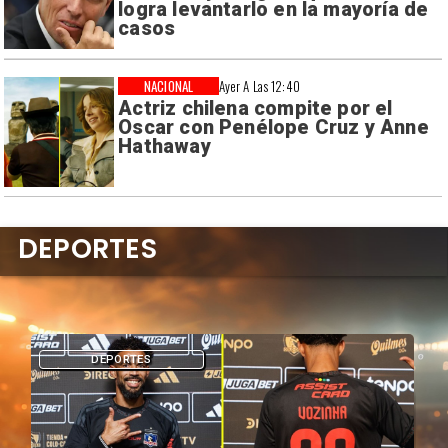
logra levantarlo en la mayoría de
casos
NACIONAL
Ayer A Las 12:40
Actriz chilena compite por el
Oscar con Penélope Cruz y Anne
Hathaway
DEPORTES
DEPORTES