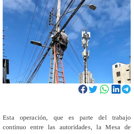
​Esta operación, que es parte del trabajo
continuo entre las autoridades, la Mesa de