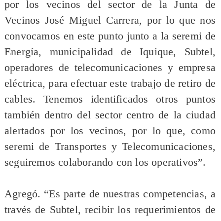
por los vecinos del sector de la Junta de
Vecinos José Miguel Carrera, por lo que nos
convocamos en este punto junto a la seremi de
Energía, municipalidad de Iquique, Subtel,
operadores de telecomunicaciones y empresa
eléctrica, para efectuar este trabajo de retiro de
cables. Tenemos identificados otros puntos
también dentro del sector centro de la ciudad
alertados por los vecinos, por lo que, como
seremi de Transportes y Telecomunicaciones,
seguiremos colaborando con los operativos”.
Agregó. “Es parte de nuestras competencias, a
través de Subtel, recibir los requerimientos de