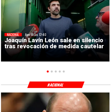
NACIONAL
Ayer A Las 12:40
Joaquín Lavín León sale en silencio
tras revocación de medida cautelar
NACIONAL