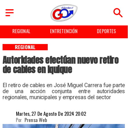
REGIONAL
ENTRETENCIÓN
DEPORTES
REGIONAL
Autoridades efectúan nuevo retiro
de cables en Iquique
El retiro de cables en José Miguel Carrera fue parte
de una acción conjunta entre autoridades
regionales, municipales y empresas del sector
Martes, 27 De Agosto De 2024 20:02
Por
Prensa Web