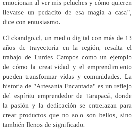
emocionan al ver mis peluches y cómo quieren
llevarse un pedacito de esa magia a casa",
dice con entusiasmo.
Clickandgo.cl, un medio digital con más de 13
años de trayectoria en la región, resalta el
trabajo de Lurdes Campos como un ejemplo
de cómo la creatividad y el emprendimiento
pueden transformar vidas y comunidades. La
historia de "Artesanía Encantada" es un reflejo
del espíritu emprendedor de Tarapacá, donde
la pasión y la dedicación se entrelazan para
crear productos que no solo son bellos, sino
también llenos de significado.