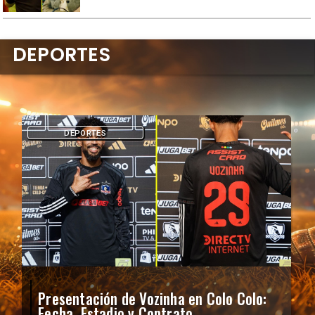
DEPORTES
DEPORTES
Presentación de Vozinha en Colo Colo:
Fecha, Estadio y Contrato