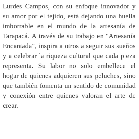
Lurdes Campos, con su enfoque innovador y
su amor por el tejido, está dejando una huella
imborrable en el mundo de la artesanía de
Tarapacá. A través de su trabajo en "Artesanía
Encantada", inspira a otros a seguir sus sueños
y a celebrar la riqueza cultural que cada pieza
representa. Su labor no solo embellece el
hogar de quienes adquieren sus peluches, sino
que también fomenta un sentido de comunidad
y conexión entre quienes valoran el arte de
crear.