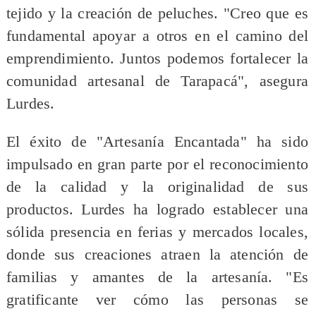
tejido y la creación de peluches. "Creo que es
fundamental apoyar a otros en el camino del
emprendimiento. Juntos podemos fortalecer la
comunidad artesanal de Tarapacá", asegura
Lurdes.
El éxito de "Artesanía Encantada" ha sido
impulsado en gran parte por el reconocimiento
de la calidad y la originalidad de sus
productos. Lurdes ha logrado establecer una
sólida presencia en ferias y mercados locales,
donde sus creaciones atraen la atención de
familias y amantes de la artesanía. "Es
gratificante ver cómo las personas se