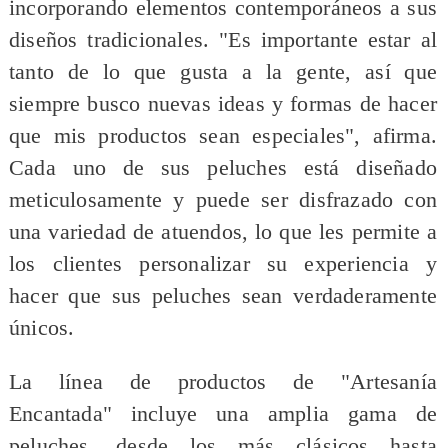
incorporando elementos contemporáneos a sus
diseños tradicionales. "Es importante estar al
tanto de lo que gusta a la gente, así que
siempre busco nuevas ideas y formas de hacer
que mis productos sean especiales", afirma.
Cada uno de sus peluches está diseñado
meticulosamente y puede ser disfrazado con
una variedad de atuendos, lo que les permite a
los clientes personalizar su experiencia y
hacer que sus peluches sean verdaderamente
únicos.
La línea de productos de "Artesanía
Encantada" incluye una amplia gama de
peluches, desde los más clásicos hasta