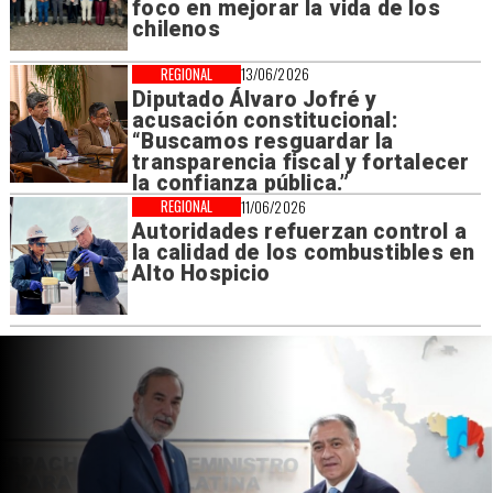
foco en mejorar la vida de los
chilenos
REGIONAL
13/06/2026
Diputado Álvaro Jofré y
acusación constitucional:
“Buscamos resguardar la
transparencia fiscal y fortalecer
la confianza pública.”
REGIONAL
11/06/2026
Autoridades refuerzan control a
la calidad de los combustibles en
Alto Hospicio