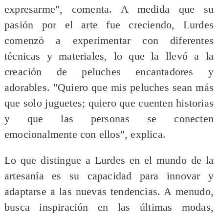
expresarme", comenta. A medida que su
pasión por el arte fue creciendo, Lurdes
comenzó a experimentar con diferentes
técnicas y materiales, lo que la llevó a la
creación de peluches encantadores y
adorables. "Quiero que mis peluches sean más
que solo juguetes; quiero que cuenten historias
y que las personas se conecten
emocionalmente con ellos", explica.
Lo que distingue a Lurdes en el mundo de la
artesanía es su capacidad para innovar y
adaptarse a las nuevas tendencias. A menudo,
busca inspiración en las últimas modas,