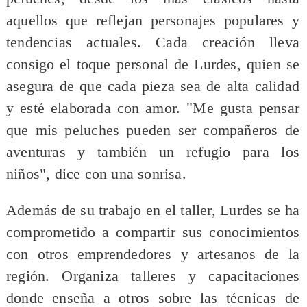
aquellos que reflejan personajes populares y
tendencias actuales. Cada creación lleva
consigo el toque personal de Lurdes, quien se
asegura de que cada pieza sea de alta calidad
y esté elaborada con amor. "Me gusta pensar
que mis peluches pueden ser compañeros de
aventuras y también un refugio para los
niños", dice con una sonrisa.
Además de su trabajo en el taller, Lurdes se ha
comprometido a compartir sus conocimientos
con otros emprendedores y artesanos de la
región. Organiza talleres y capacitaciones
donde enseña a otros sobre las técnicas de