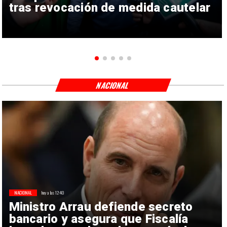
tras revocación de medida cautelar
NACIONAL
NACIONAL
hoy a las 12:40
Ministro Arrau defiende secreto
bancario y asegura que Fiscalía