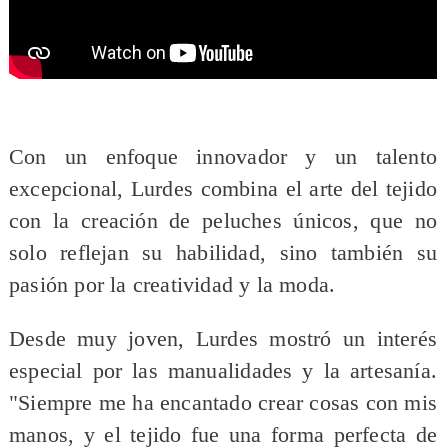
​Con un enfoque innovador y un talento
excepcional, Lurdes combina el arte del tejido
con la creación de peluches únicos, que no
solo reflejan su habilidad, sino también su
pasión por la creatividad y la moda.
Desde muy joven, Lurdes mostró un interés
especial por las manualidades y la artesanía.
"Siempre me ha encantado crear cosas con mis
manos, y el tejido fue una forma perfecta de