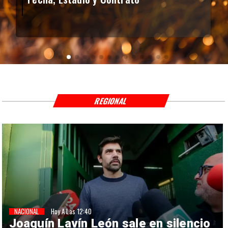
REGIONAL
NACIONAL
Hoy A Las 12:40
Joaquín Lavín León sale en silencio