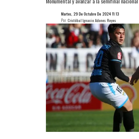
Monumental y avanzar a la semifinal nacional 
Martes, 29 De Octubre De 2024 11:13
Por
Cristóbal Ignacio Adones Reyes