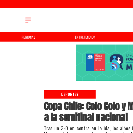
REGIONAL
ENTRETENCIÓN
DEPORTES
Copa Chile: Colo Colo y
a la semifinal nacional
​Tras un 3-0 en contra en la ida, los albos