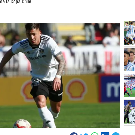
de la Copa Chile.