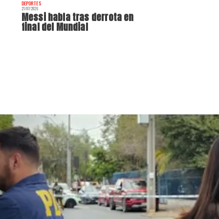
DEPORTES
21/07/2026
Messi habla tras derrota en
final del Mundial