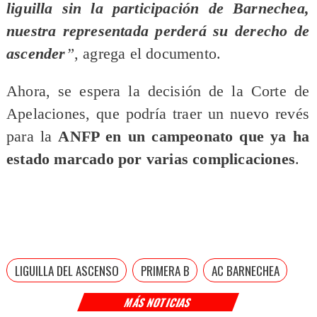
liguilla sin la participación de Barnechea,
nuestra representada perderá su derecho de
ascender
”
, agrega el documento.
Ahora, se espera la decisión de la Corte de
Apelaciones, que podría traer un nuevo revés
para la
ANFP en un campeonato que ya ha
estado marcado por varias complicaciones
.
LIGUILLA DEL ASCENSO
PRIMERA B
AC BARNECHEA
MÁS NOTICIAS