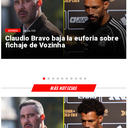
DEPORTES
ayer a las 9:49
Claudio Bravo baja la euforia sobre
fichaje de Vozinha
MÁS NOTICIAS