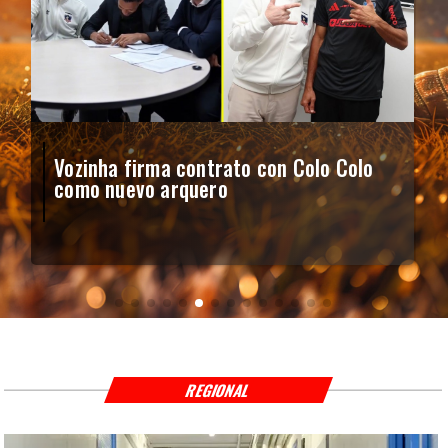
Vozinha firma contrato con Colo Colo
como nuevo arquero
REGIONAL