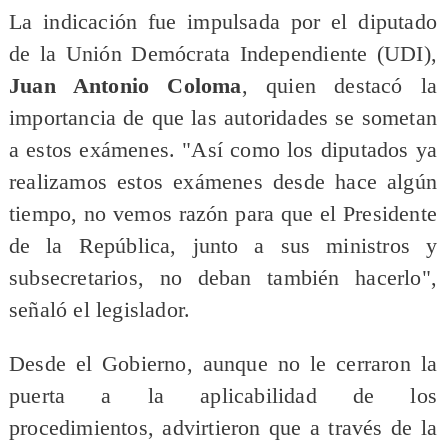
​La indicación fue impulsada por el diputado
de la Unión Demócrata Independiente (UDI),
Juan Antonio Coloma
, quien destacó la
importancia de que las autoridades se sometan
a estos exámenes. "Así como los diputados ya
realizamos estos exámenes desde hace algún
tiempo, no vemos razón para que el Presidente
de la República, junto a sus ministros y
subsecretarios, no deban también hacerlo",
señaló el legislador.
Desde el Gobierno, aunque no le cerraron la
puerta a la aplicabilidad de los
procedimientos, advirtieron que a través de la