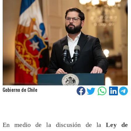
Gobierno de Chile
En medio de la discusión de la
Ley de