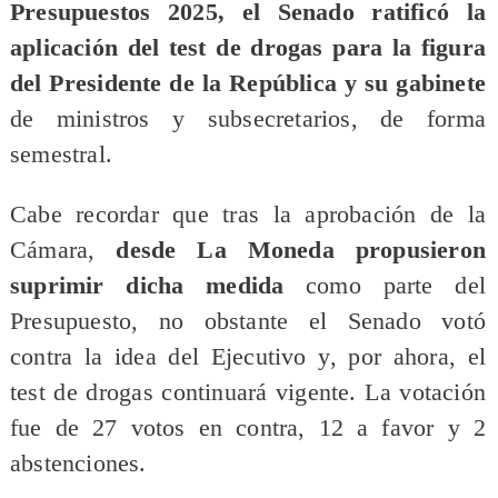
Presupuestos 2025, el Senado ratificó la
aplicación del test de drogas para la figura
del Presidente de la República y su gabinete
de ministros y subsecretarios, de forma
semestral.
Cabe recordar que tras la aprobación de la
Cámara,
desde La Moneda propusieron
suprimir dicha medida
como parte del
Presupuesto, no obstante el Senado votó
contra la idea del Ejecutivo y, por ahora, el
test de drogas continuará vigente. La votación
fue de 27 votos en contra, 12 a favor y 2
abstenciones.