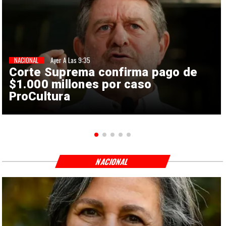
NACIONAL
Ayer A Las 9:35
Corte Suprema confirma pago de
$1.000 millones por caso
ProCultura
NACIONAL