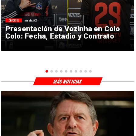
DEPORTES
ayer a las 9:35
Presentación de Vozinha en Colo
Colo: Fecha, Estadio y Contrato
MÁS NOTICIAS