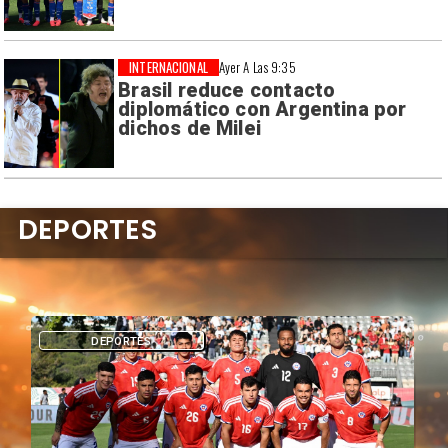
INTERNACIONAL
Ayer A Las 9:35
Brasil reduce contacto
diplomático con Argentina por
dichos de Milei
DEPORTES
DEPORTES