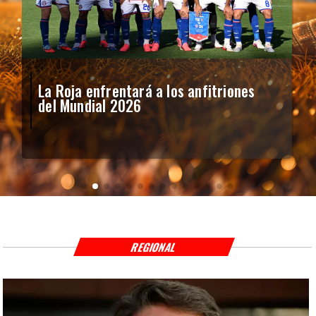
La Roja enfrentará a los anfitriones
del Mundial 2026
REGIONAL