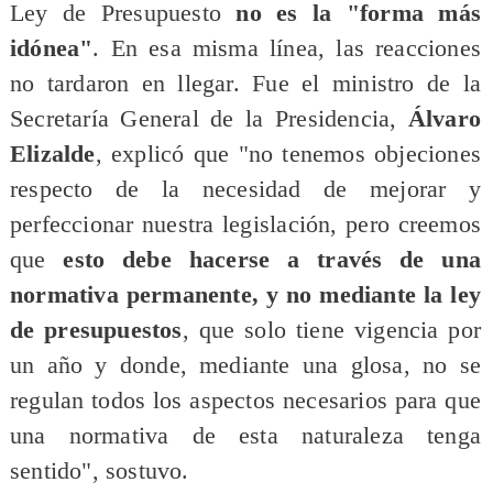
Ley de Presupuesto
no es la "forma más
idónea"
. En esa misma línea, las reacciones
no tardaron en llegar. Fue el ministro de la
Secretaría General de la Presidencia,
Álvaro
Elizalde
, explicó que "no tenemos objeciones
respecto de la necesidad de mejorar y
perfeccionar nuestra legislación, pero creemos
que
esto debe hacerse a través de una
normativa permanente, y no mediante la ley
de presupuestos
, que solo tiene vigencia por
un año y donde, mediante una glosa, no se
regulan todos los aspectos necesarios para que
una normativa de esta naturaleza tenga
sentido", sostuvo.