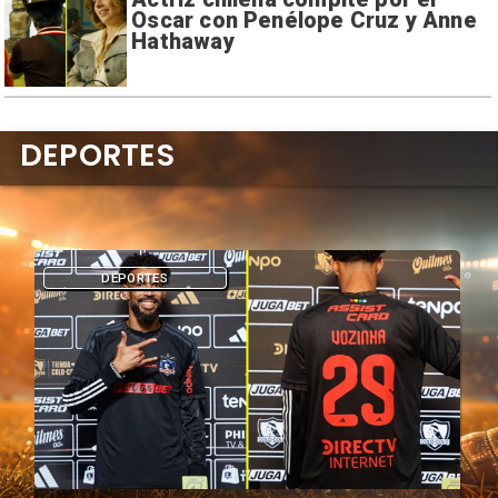
Oscar con Penélope Cruz y Anne
Hathaway
DEPORTES
DEPORTES