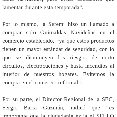
lamentar durante esta temporada”.
Por lo mismo, la Seremi hizo un llamado a
comprar solo Guirnaldas Navideñas en el
comercio establecido, “ya que estos productos
tienen un mayor estándar de seguridad, con lo
que se disminuyen los riesgos de corto
circuitos, electrocuciones y hasta incendios al
interior de nuestros hogares. Evitemos la
compra en el comercio informal”.
Por su parte, el Director Regional de la SEC,
Sergio Barra Guzmán, indicó que “es
importante que la ciudadanía exija el SELLO