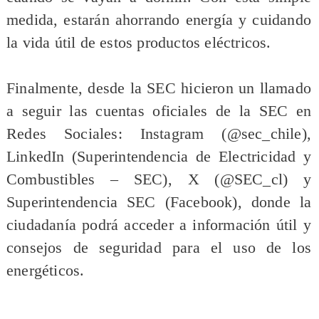
medida, estarán ahorrando energía y cuidando
la vida útil de estos productos eléctricos.
Finalmente, desde la SEC hicieron un llamado
a seguir las cuentas oficiales de la SEC en
Redes Sociales: Instagram (@sec_chile),
LinkedIn (Superintendencia de Electricidad y
Combustibles – SEC), X (@SEC_cl) y
Superintendencia SEC (Facebook), donde la
ciudadanía podrá acceder a información útil y
consejos de seguridad para el uso de los
energéticos.