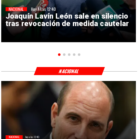
NACIONAL
Hoy A Las 12:40
Joaquín Lavín León sale en silencio
tras revocación de medida cautelar
NACIONAL
NACIONAL
hoy a las 12:40