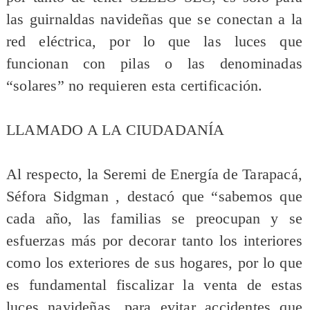
las guirnaldas navideñas que se conectan a la
red eléctrica, por lo que las luces que
funcionan con pilas o las denominadas
“solares” no requieren esta certificación.
LLAMADO A LA CIUDADANÍA
Al respecto, la Seremi de Energía de Tarapacá,
Séfora Sidgman , destacó que “sabemos que
cada año, las familias se preocupan y se
esfuerzas más por decorar tanto los interiores
como los exteriores de sus hogares, por lo que
es fundamental fiscalizar la venta de estas
luces navideñas, para evitar accidentes que