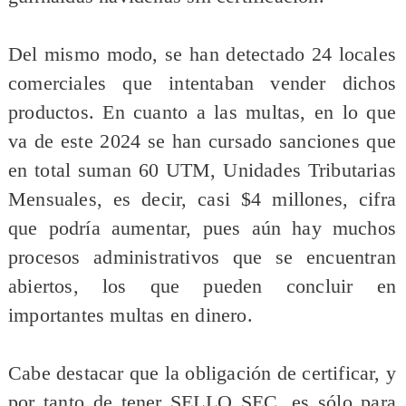
Del mismo modo, se han detectado 24 locales
comerciales que intentaban vender dichos
productos. En cuanto a las multas, en lo que
va de este 2024 se han cursado sanciones que
en total suman 60 UTM, Unidades Tributarias
Mensuales, es decir, casi $4 millones, cifra
que podría aumentar, pues aún hay muchos
procesos administrativos que se encuentran
abiertos, los que pueden concluir en
importantes multas en dinero.
Cabe destacar que la obligación de certificar, y
por tanto de tener SELLO SEC, es sólo para