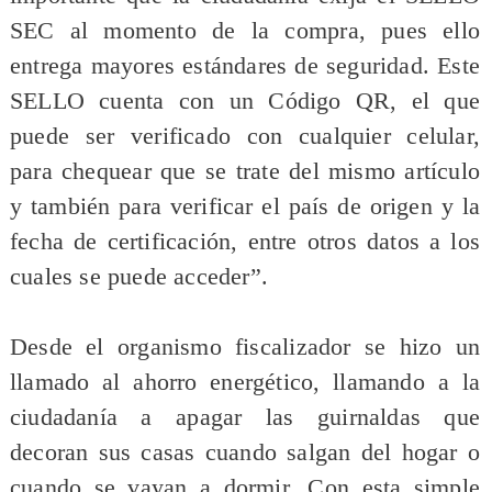
SEC al momento de la compra, pues ello
entrega mayores estándares de seguridad. Este
SELLO cuenta con un Código QR, el que
puede ser verificado con cualquier celular,
para chequear que se trate del mismo artículo
y también para verificar el país de origen y la
fecha de certificación, entre otros datos a los
cuales se puede acceder”.
Desde el organismo fiscalizador se hizo un
llamado al ahorro energético, llamando a la
ciudadanía a apagar las guirnaldas que
decoran sus casas cuando salgan del hogar o
cuando se vayan a dormir. Con esta simple