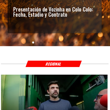
Presentación de Vozinha en Colo Colo:
Fecha, Estadio y Contrato
REGIONAL