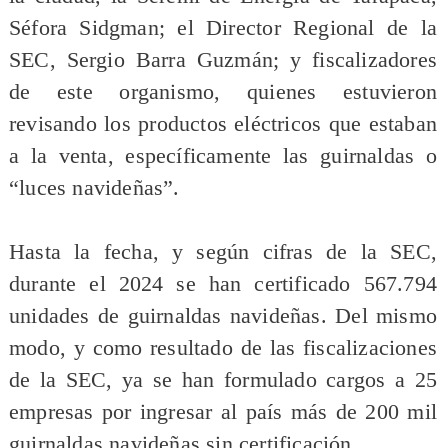
Séfora Sidgman; el Director Regional de la
SEC, Sergio Barra Guzmán; y fiscalizadores
de este organismo, quienes estuvieron
revisando los productos eléctricos que estaban
a la venta, específicamente las guirnaldas o
“luces navideñas”.
Hasta la fecha, y según cifras de la SEC,
durante el 2024 se han certificado 567.794
unidades de guirnaldas navideñas. Del mismo
modo, y como resultado de las fiscalizaciones
de la SEC, ya se han formulado cargos a 25
empresas por ingresar al país más de 200 mil
guirnaldas navideñas sin certificación.