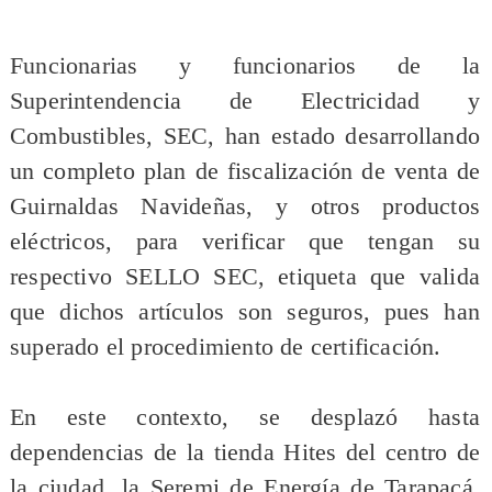
​Funcionarias y funcionarios de la
Superintendencia de Electricidad y
Combustibles, SEC, han estado desarrollando
un completo plan de fiscalización de venta de
Guirnaldas Navideñas, y otros productos
eléctricos, para verificar que tengan su
respectivo SELLO SEC, etiqueta que valida
que dichos artículos son seguros, pues han
superado el procedimiento de certificación.
En este contexto, se desplazó hasta
dependencias de la tienda Hites del centro de
la ciudad, la Seremi de Energía de Tarapacá,