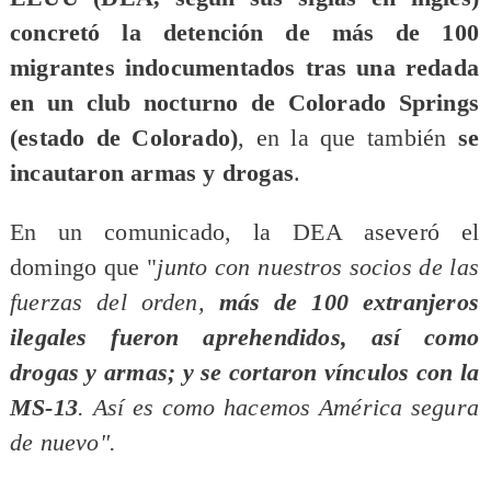
concretó la detención de más de 100
migrantes indocumentados tras una redada
en un club nocturno de Colorado Springs
(estado de Colorado)
, en la que también
se
incautaron armas y drogas
.
En un comunicado, la DEA aseveró el
domingo que "
junto con nuestros socios de las
fuerzas del orden,
más de 100 extranjeros
ilegales fueron aprehendidos, así como
drogas y armas; y se cortaron vínculos con la
MS-13
. Así es como hacemos América segura
de nuevo".