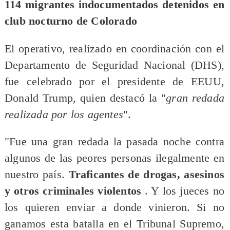
114 migrantes indocumentados detenidos en
club nocturno de Colorado
El operativo, realizado en coordinación con el
Departamento de Seguridad Nacional (DHS),
fue celebrado por el presidente de EEUU,
Donald Trump, quien destacó la "
gran redada
realizada por los agentes
".
"Fue una gran redada la pasada noche contra
algunos de las peores personas ilegalmente en
nuestro país.
Traficantes de drogas, asesinos
y otros criminales violentos
. Y los jueces no
los quieren enviar a donde vinieron. Si no
ganamos esta batalla en el Tribunal Supremo,