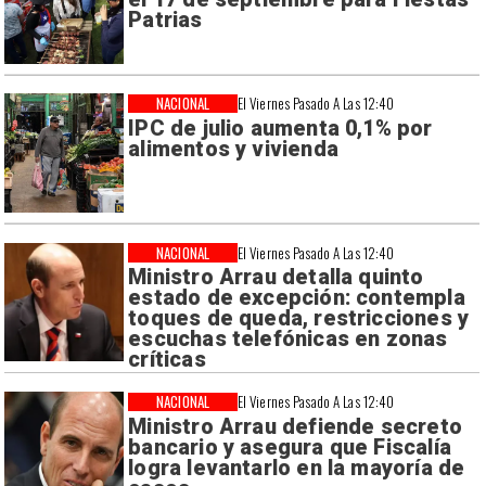
Patrias
NACIONAL
El Viernes Pasado A Las 12:40
IPC de julio aumenta 0,1% por
alimentos y vivienda
NACIONAL
El Viernes Pasado A Las 12:40
Ministro Arrau detalla quinto
estado de excepción: contempla
toques de queda, restricciones y
escuchas telefónicas en zonas
críticas
NACIONAL
El Viernes Pasado A Las 12:40
Ministro Arrau defiende secreto
bancario y asegura que Fiscalía
logra levantarlo en la mayoría de