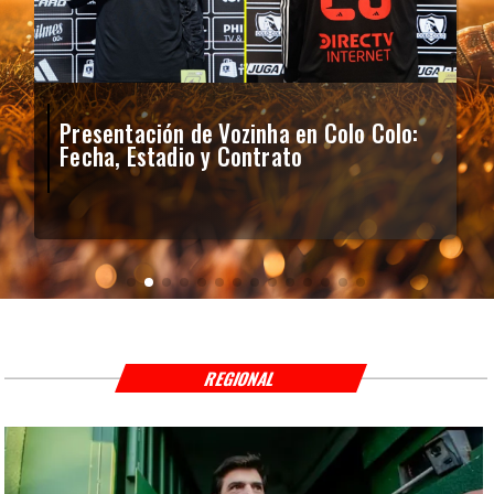
Presentación de Vozinha en Colo Colo:
Fecha, Estadio y Contrato
REGIONAL