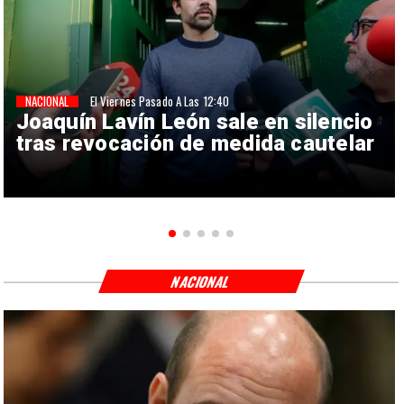
NACIONAL
El Viernes Pasado A Las 12:40
Joaquín Lavín León sale en silencio
tras revocación de medida cautelar
NACIONAL