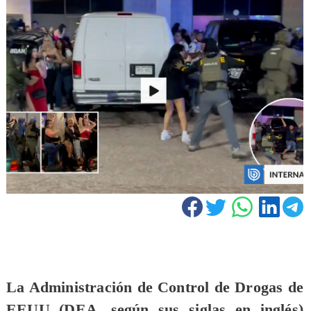
La Administración de Control de Drogas de
EEUU (DEA, según sus siglas en inglés)