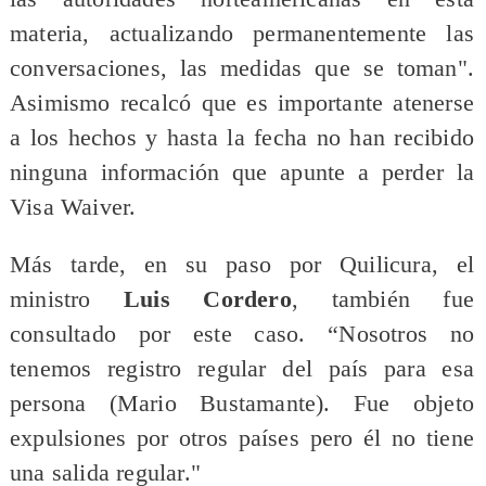
materia, actualizando permanentemente las
conversaciones, las medidas que se toman".
Asimismo recalcó que es importante atenerse
a los hechos y hasta la fecha no han recibido
ninguna información que apunte a perder la
Visa Waiver.
Más tarde, en su paso por Quilicura, el
ministro
Luis Cordero
, también fue
consultado por este caso. “Nosotros no
tenemos registro regular del país para esa
persona (Mario Bustamante). Fue objeto
expulsiones por otros países pero él no tiene
una salida regular."