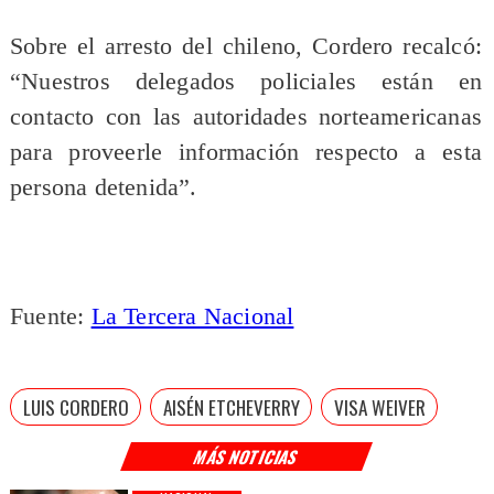
Sobre el arresto del chileno, Cordero recalcó:
“Nuestros delegados policiales están en
contacto con las autoridades norteamericanas
para proveerle información respecto a esta
persona detenida”.
Fuente:
La Tercera Nacional
LUIS CORDERO
AISÉN ETCHEVERRY
VISA WEIVER
MÁS NOTICIAS