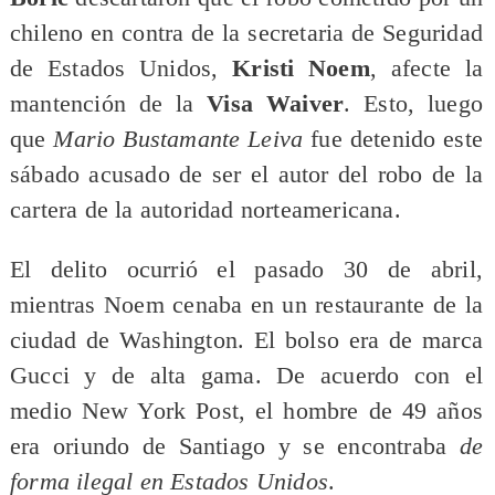
chileno en contra de la secretaria de Seguridad
de Estados Unidos,
Kristi Noem
, afecte la
mantención de la
Visa Waiver
. Esto, luego
que
Mario Bustamante Leiva
fue detenido este
sábado acusado de ser el autor del robo de la
cartera de la autoridad norteamericana.
El delito ocurrió el pasado 30 de abril,
mientras Noem cenaba en un restaurante de la
ciudad de Washington. El bolso era de marca
Gucci y de alta gama. De acuerdo con el
medio New York Post, el hombre de 49 años
era oriundo de Santiago y se encontraba
de
forma ilegal en Estados Unidos
.