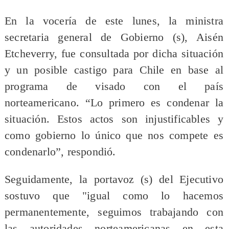
En la vocería de este lunes, la ministra
secretaria general de Gobierno (s), Aisén
Etcheverry, fue consultada por dicha situación
y un posible castigo para Chile en base al
programa de visado con el país
norteamericano. “Lo primero es condenar la
situación. Estos actos son injustificables y
como gobierno lo único que nos compete es
condenarlo”, respondió.
Seguidamente, la portavoz (s) del Ejecutivo
sostuvo que "igual como lo hacemos
permanentemente, seguimos trabajando con
las autoridades norteamericanas en esta