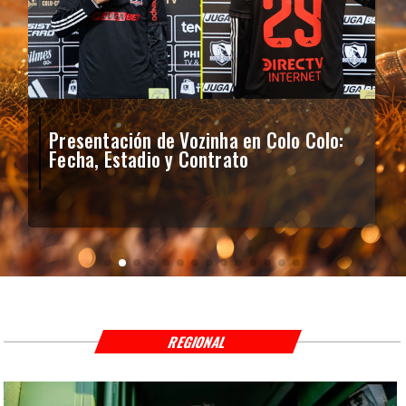
Presentación de Vozinha en Colo Colo:
Fecha, Estadio y Contrato
REGIONAL