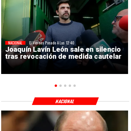
NACIONAL
El Viernes Pasado A Las 12:40
Joaquín Lavín León sale en silencio
tras revocación de medida cautelar
NACIONAL