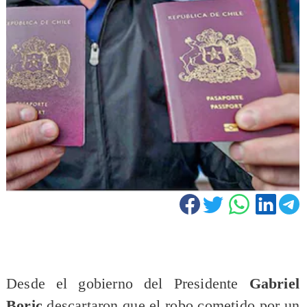
Desde el gobierno del Presidente
Gabriel
Boric
descartaron que el robo cometido por un