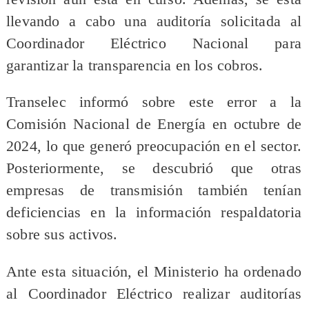
llevando a cabo una auditoría solicitada al
Coordinador Eléctrico Nacional para
garantizar la transparencia en los cobros.
Transelec informó sobre este error a la
Comisión Nacional de Energía en octubre de
2024, lo que generó preocupación en el sector.
Posteriormente, se descubrió que otras
empresas de transmisión también tenían
deficiencias en la información respaldatoria
sobre sus activos.
Ante esta situación, el Ministerio ha ordenado
al Coordinador Eléctrico realizar auditorías