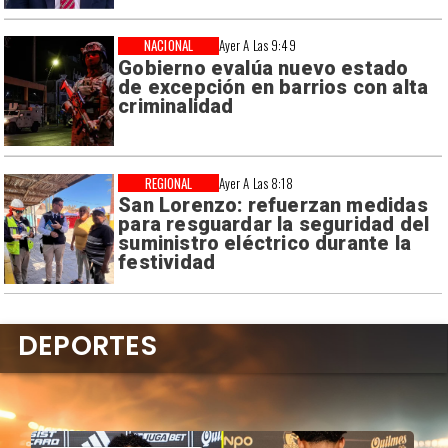
NACIONAL
Ayer A Las 9:49
Gobierno evalúa nuevo estado
de excepción en barrios con alta
criminalidad
REGIONAL
Ayer A Las 8:18
San Lorenzo: refuerzan medidas
para resguardar la seguridad del
suministro eléctrico durante la
festividad
DEPORTES