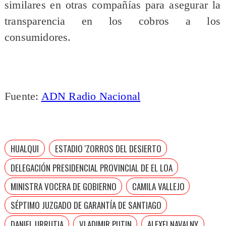
similares en otras compañías para asegurar la
transparencia en los cobros a los
consumidores.
Fuente:
ADN Radio Nacional
HUALQUI
ESTADIO 'ZORROS DEL DESIERTO
DELEGACIÓN PRESIDENCIAL PROVINCIAL DE EL LOA
MINISTRA VOCERA DE GOBIERNO
CAMILA VALLEJO
SÉPTIMO JUZGADO DE GARANTÍA DE SANTIAGO
DANIEL URRUTIA
VLADIMIR PUTIN
ALEXEI NAVALNY