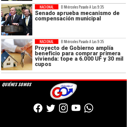
NACIONAL
El Miércoles Pasado A Las 9:35
Senado aprueba mecanismo de
compensación municipal
NACIONAL
El Miércoles Pasado A Las 9:35
Proyecto de Gobierno amplía
beneficio para comprar primera
vivienda: tope a 6.000 UF y 30 mil
cupos
QUIÉNES SOMOS