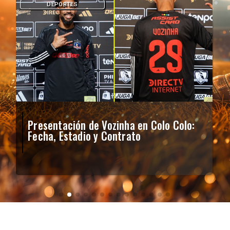
DEPORTES
Presentación de Vozinha en Colo Colo:
Fecha, Estadio y Contrato