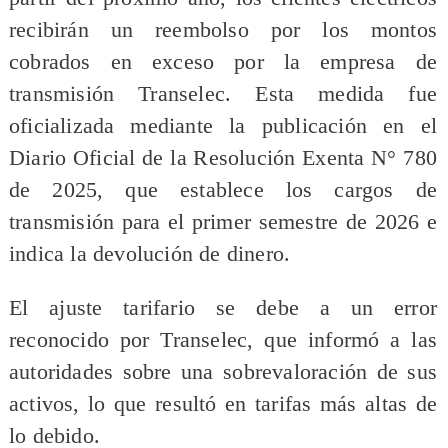
recibirán un reembolso por los montos
cobrados en exceso por la empresa de
transmisión Transelec. Esta medida fue
oficializada mediante la publicación en el
Diario Oficial de la Resolución Exenta N° 780
de 2025, que establece los cargos de
transmisión para el primer semestre de 2026 e
indica la devolución de dinero.
El ajuste tarifario se debe a un error
reconocido por Transelec, que informó a las
autoridades sobre una sobrevaloración de sus
activos, lo que resultó en tarifas más altas de
lo debido.