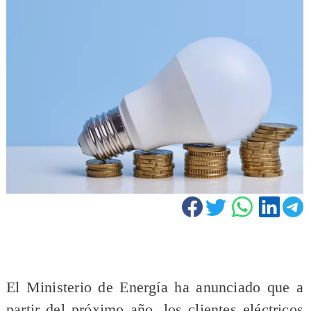
El Ministerio de Energía ha anunciado que a
partir del próximo año, los clientes eléctricos