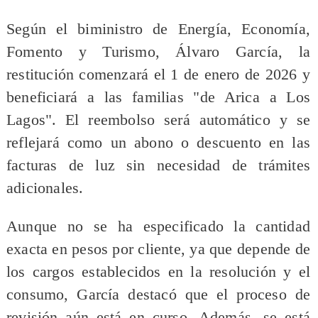
Según el biministro de Energía, Economía,
Fomento y Turismo, Álvaro García, la
restitución comenzará el 1 de enero de 2026 y
beneficiará a las familias "de Arica a Los
Lagos". El reembolso será automático y se
reflejará como un abono o descuento en las
facturas de luz sin necesidad de trámites
adicionales.
Aunque no se ha especificado la cantidad
exacta en pesos por cliente, ya que depende de
los cargos establecidos en la resolución y el
consumo, García destacó que el proceso de
revisión aún está en curso. Además, se está