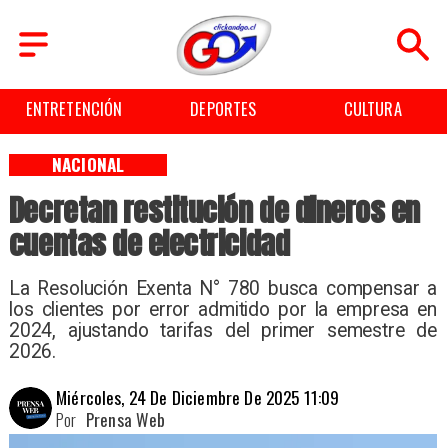
ENTRETENCIÓN
DEPORTES
CULTURA
NACIONAL
Decretan restitución de dineros en
cuentas de electricidad
La Resolución Exenta N° 780 busca compensar a
los clientes por error admitido por la empresa en
2024, ajustando tarifas del primer semestre de
2026.
Miércoles, 24 De Diciembre De 2025 11:09
Por
Prensa Web