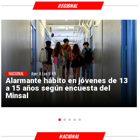
REGIONAL
NACIONAL
Ayer A Las 9:49
Alarmante hábito en jóvenes de 13
a 15 años según encuesta del
Minsal
NACIONAL