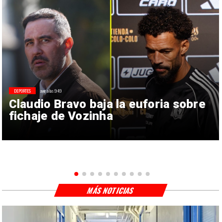
DEPORTES
ayer a las 9:49
Claudio Bravo baja la euforia sobre
fichaje de Vozinha
MÁS NOTICIAS