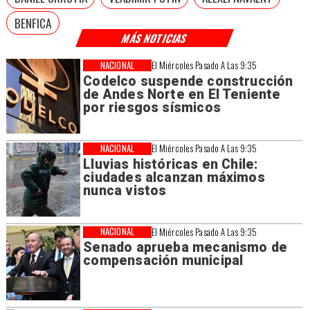
BENFICA
MÁS NOTICIAS
NACIONAL
El Miércoles Pasado A Las 9:35
Codelco suspende construcción
de Andes Norte en El Teniente
por riesgos sísmicos
NACIONAL
El Miércoles Pasado A Las 9:35
Lluvias históricas en Chile:
ciudades alcanzan máximos
nunca vistos
NACIONAL
El Miércoles Pasado A Las 9:35
Senado aprueba mecanismo de
compensación municipal