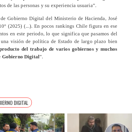
os de las personas y su experiencia usuaria”.
ía de Gobierno Digital del Ministerio de Hacienda, José
0° (2025) (...). En pocos rankings Chile figura en ese
tos en este periodo, lo que significa que pasamos del
 una visión de política de Estado de largo plazo bien
 producto del trabajo de varios gobiernos y muchos
e Gobierno Digital
”.
IERNO DIGITAL