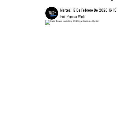
Martes, 17 De Febrero De 2026 16:15
Por
Prensa Web