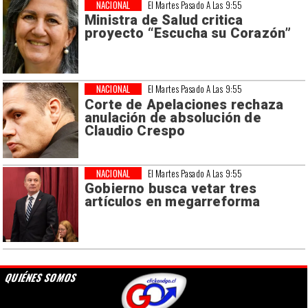
NACIONAL
El Martes Pasado A Las 9:55
Ministra de Salud critica
proyecto “Escucha su Corazón”
NACIONAL
El Martes Pasado A Las 9:55
Corte de Apelaciones rechaza
anulación de absolución de
Claudio Crespo
NACIONAL
El Martes Pasado A Las 9:55
Gobierno busca vetar tres
artículos en megarreforma
QUIÉNES SOMOS