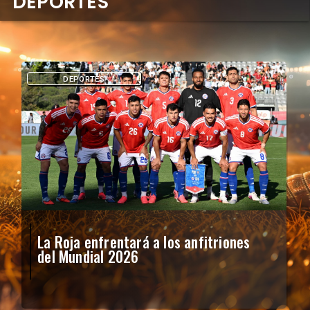
DEPORTES
DEPORTES
La Roja enfrentará a los anfitriones
del Mundial 2026