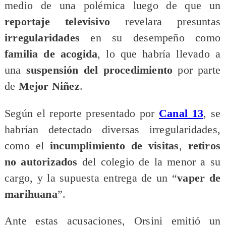
medio de una polémica luego de que un
reportaje televisivo
revelara presuntas
irregularidades
en su desempeño como
familia de acogida
, lo que habría llevado a
una
suspensión del procedimiento
por parte
de
Mejor Niñez
.
Según el reporte presentado por
Canal 13
, se
habrían detectado diversas irregularidades,
como el
incumplimiento de visitas
,
retiros
no autorizados
del colegio de la menor a su
cargo, y la supuesta entrega de un “
vaper de
marihuana
”.
Ante estas acusaciones, Orsini emitió un