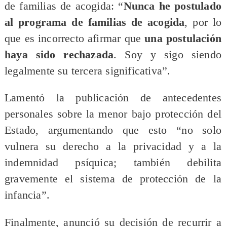
de familias de acogida: “
Nunca he postulado
al programa de familias de acogida
, por lo
que es incorrecto afirmar que
una postulación
haya sido rechazada
. Soy y sigo siendo
legalmente su tercera significativa”.
Lamentó la publicación de antecedentes
personales sobre la menor bajo protección del
Estado, argumentando que esto “no solo
vulnera su derecho a la privacidad y a la
indemnidad psíquica; también debilita
gravemente el sistema de protección de la
infancia”.
Finalmente, anunció su decisión de recurrir a