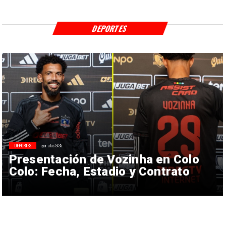
DEPORTES
DEPORTES
ayer a las 9:35
Presentación de Vozinha en Colo
Colo: Fecha, Estadio y Contrato