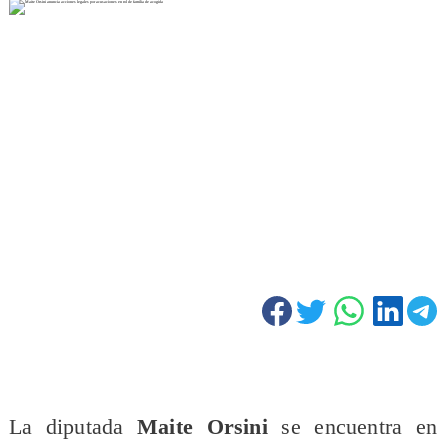
La diputada
Maite Orsini
se encuentra en