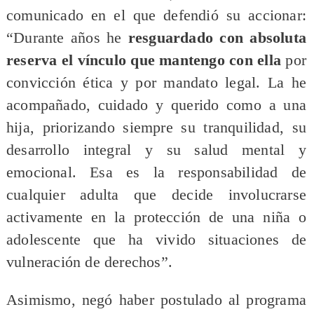
comunicado en el que defendió su accionar:
“Durante años he
resguardado con absoluta
reserva el vínculo que mantengo con ella
por
convicción ética y por mandato legal. La he
acompañado, cuidado y querido como a una
hija, priorizando siempre su tranquilidad, su
desarrollo integral y su salud mental y
emocional. Esa es la responsabilidad de
cualquier adulta que decide involucrarse
activamente en la protección de una niña o
adolescente que ha vivido situaciones de
vulneración de derechos”.
Asimismo, negó haber postulado al programa