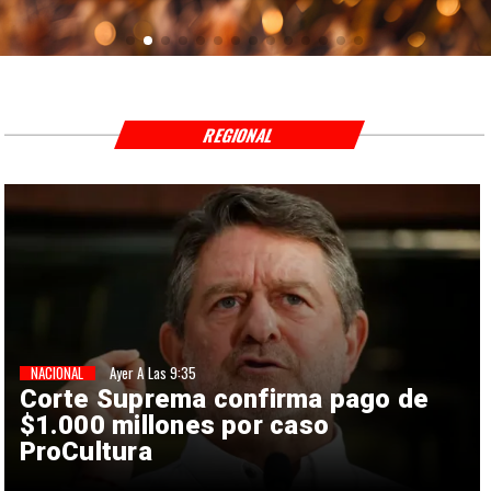
REGIONAL
NACIONAL
Ayer A Las 9:35
Corte Suprema confirma pago de
$1.000 millones por caso
ProCultura