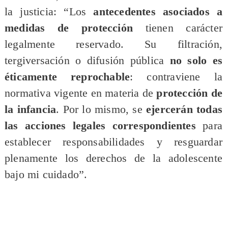
la justicia: “Los
antecedentes asociados a
medidas de protección
tienen carácter
legalmente reservado. Su filtración,
tergiversación o difusión pública
no solo es
éticamente reprochable
: contraviene la
normativa vigente en materia de
protección de
la infancia
. Por lo mismo, se
ejercerán todas
las acciones legales correspondientes
para
establecer responsabilidades y resguardar
plenamente los derechos de la adolescente
bajo mi cuidado”.