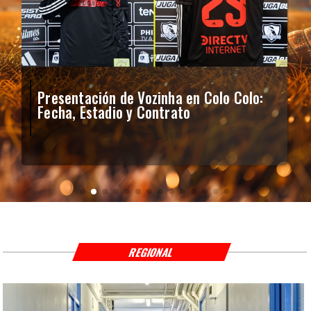
Presentación de Vozinha en Colo Colo:
Fecha, Estadio y Contrato
REGIONAL