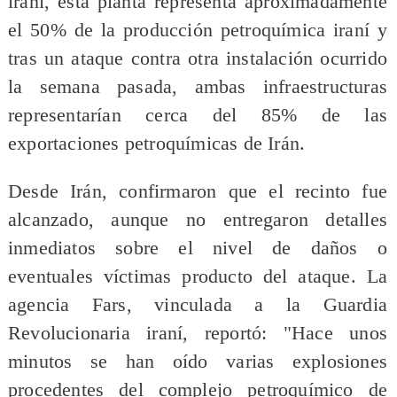
iraní, esta planta representa aproximadamente
el 50% de la producción petroquímica iraní y
tras un ataque contra otra instalación ocurrido
la semana pasada, ambas infraestructuras
representarían cerca del 85% de las
exportaciones petroquímicas de Irán.
Desde Irán, confirmaron que el recinto fue
alcanzado, aunque no entregaron detalles
inmediatos sobre el nivel de daños o
eventuales víctimas producto del ataque. La
agencia Fars, vinculada a la Guardia
Revolucionaria iraní, reportó: "Hace unos
minutos se han oído varias explosiones
procedentes del complejo petroquímico de