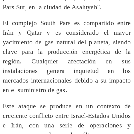
Pars Sur, en la ciudad de Asaluyeh".
El complejo South Pars es compartido entre
Irán y Qatar y es considerado el mayor
yacimiento de gas natural del planeta, siendo
clave para la producción energética de la
región. Cualquier afectación en sus
instalaciones genera inquietud en los
mercados internacionales debido a su impacto
en el suministro de gas.
Este ataque se produce en un contexto de
creciente conflicto entre Israel-Estados Unidos
e Irán, con una serie de operaciones y