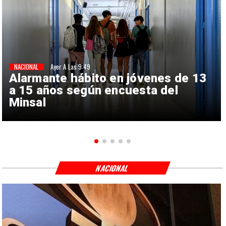
NACIONAL
Ayer A Las 9:49
Alarmante hábito en jóvenes de 13
a 15 años según encuesta del
Minsal
NACIONAL