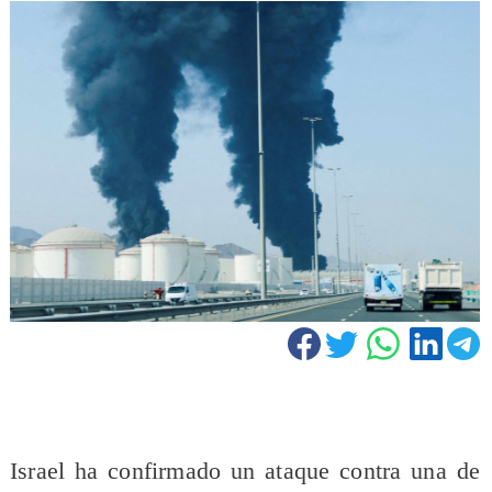
Israel ha confirmado un ataque contra una de