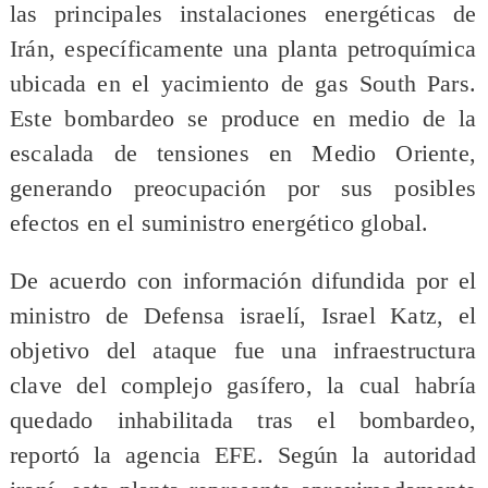
las principales instalaciones energéticas de
Irán, específicamente una planta petroquímica
ubicada en el yacimiento de gas South Pars.
Este bombardeo se produce en medio de la
escalada de tensiones en Medio Oriente,
generando preocupación por sus posibles
efectos en el suministro energético global.
De acuerdo con información difundida por el
ministro de Defensa israelí, Israel Katz, el
objetivo del ataque fue una infraestructura
clave del complejo gasífero, la cual habría
quedado inhabilitada tras el bombardeo,
reportó la agencia EFE. Según la autoridad