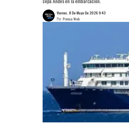
cepa Andes en la embarcación.
Viernes, 8 De Mayo De 2026 9:43
Por
Prensa Web