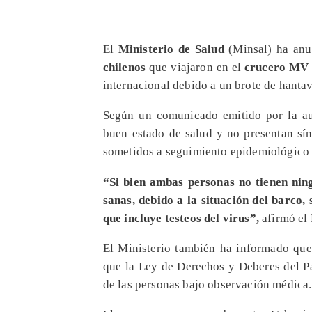
El
Ministerio de Salud
(Minsal) ha anu
chilenos
que viajaron en el
crucero MV
internacional debido a un brote de hantav
Según un comunicado emitido por la aut
buen estado de salud y no presentan sín
sometidos a seguimiento epidemiológico
“Si bien ambas personas no tienen nin
sanas, debido a la situación del barco,
que incluye testeos del virus”,
afirmó el 
El Ministerio también ha informado que
que la Ley de Derechos y Deberes del Pa
de las personas bajo observación médica.