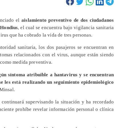
nciado el
aislamiento preventivo de dos ciudadanos
 Hondius
, el cual se encuentra bajo vigilancia sanitaria
irus que ha cobrado la vida de tres personas.
oridad sanitaria, los dos pasajeros se encuentran en
tomas relacionados con el virus, aunque están siendo
 como medida preventiva.
gún síntoma atribuible a hantavirus y se encuentran
 se les está realizando un seguimiento epidemiológico
Minsal.
 continuará supervisando la situación y ha recordado
ciente prohíbe revelar información personal o clínica