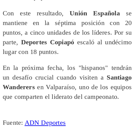
Con este resultado,
Unión Española
se
mantiene en la séptima posición con 20
puntos, a cinco unidades de los líderes. Por su
parte,
Deportes Copiapó
escaló al undécimo
lugar con 18 puntos.
En la próxima fecha, los "hispanos" tendrán
un desafío crucial cuando visiten a
Santiago
Wanderers
en Valparaíso, uno de los equipos
que comparten el liderato del campeonato.
Fuente:
ADN Deportes