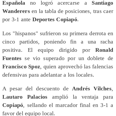
Española
no logró acercarse a
Santiago
Wanderers
en la tabla de posiciones, tras caer
por 3-1 ante
Deportes Copiapó
.
Los "hispanos" sufrieron su primera derrota en
cinco partidos, poniendo fin a una racha
positiva. El equipo dirigido por
Ronald
Fuentes
se vio superado por un doblete de
Francisco Spoz
, quien aprovechó las falencias
defensivas para adelantar a los locales.
A pesar del descuento de
Andrés Vilches
,
Lautaro Palacios
amplió la ventaja para
Copiapó
, sellando el marcador final en 3-1 a
favor del equipo local.