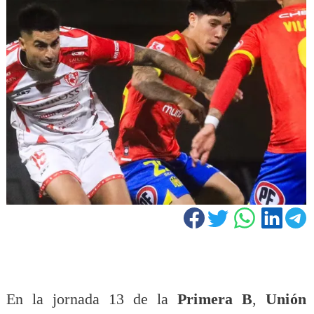
En la jornada 13 de la
Primera B
,
Unión