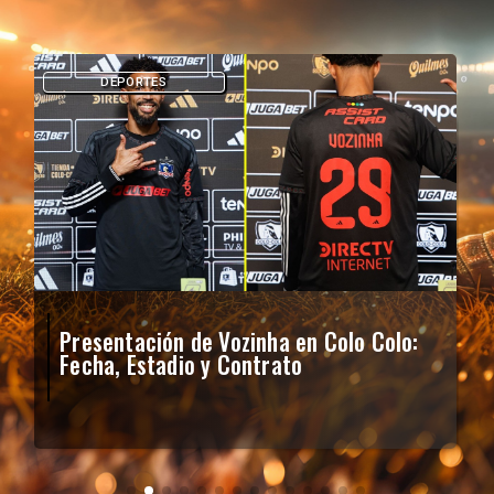
DEPORTES
Presentación de Vozinha en Colo Colo:
Fecha, Estadio y Contrato