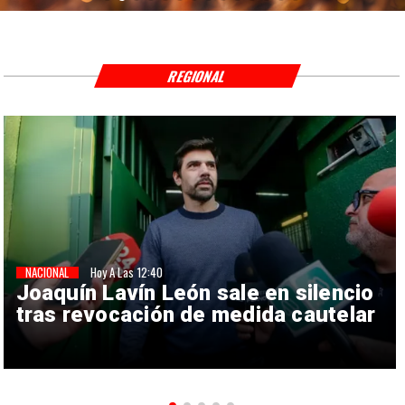
REGIONAL
NACIONAL
Hoy A Las 12:40
Joaquín Lavín León sale en silencio
tras revocación de medida cautelar