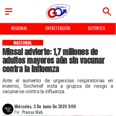
ENTRETENCIÓN
DEPORTES
CULTURA
NACIONAL
Minsal advierte: 1,7 millones de
adultos mayores aún sin vacunar
contra la influenza
Ante el aumento de urgencias respiratorias en
invierno, Sochimef insta a grupos de riesgo a
vacunarse contra la influenza.
Miércoles, 3 De Junio De 2026 9:09
Por
Prensa Web