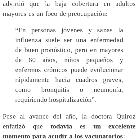
advirtió que la baja cobertura en adultos
mayores es un foco de preocupación:
“En personas jóvenes y sanas la
influenza suele ser una enfermedad
de buen pronóstico, pero en mayores
de 60 años, niños pequeños y
enfermos crónicos puede evolucionar
rápidamente hacia cuadros graves,
como bronquitis o neumonía,
requiriendo hospitalización”.
Pese al avance del año, la doctora Quiroz
enfatizó que
todavía es un excelente
momento para acudir a los vacunatorios
: