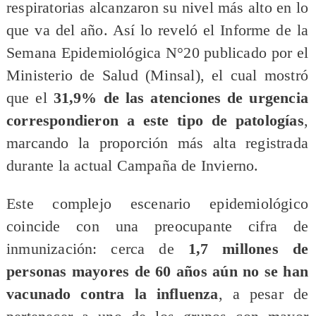
respiratorias alcanzaron su nivel más alto en lo
que va del año. Así lo reveló el Informe de la
Semana Epidemiológica N°20 publicado por el
Ministerio de Salud (Minsal), el cual mostró
que el
31,9% de las atenciones de urgencia
correspondieron a este tipo de patologías
,
marcando la proporción más alta registrada
durante la actual Campaña de Invierno.
Este complejo escenario epidemiológico
coincide con una preocupante cifra de
inmunización: cerca de
1,7 millones de
personas mayores de 60 años aún no se han
vacunado contra la influenza
, a pesar de