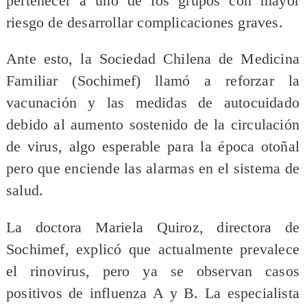
pertenecer a uno de los grupos con mayor
riesgo de desarrollar complicaciones graves.
Ante esto, la Sociedad Chilena de Medicina
Familiar (Sochimef) llamó a reforzar la
vacunación y las medidas de autocuidado
debido al aumento sostenido de la circulación
de virus, algo esperable para la época otoñal
pero que enciende las alarmas en el sistema de
salud.
La doctora Mariela Quiroz, directora de
Sochimef, explicó que actualmente prevalece
el rinovirus, pero ya se observan casos
positivos de influenza A y B. La especialista