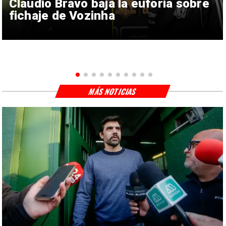
Claudio Bravo baja la euforia sobre
fichaje de Vozinha
MÁS NOTICIAS