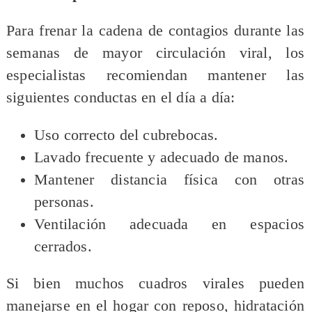
Para frenar la cadena de contagios durante las
semanas de mayor circulación viral, los
especialistas recomiendan mantener las
siguientes conductas en el día a día:
Uso correcto del cubrebocas.
Lavado frecuente y adecuado de manos.
Mantener distancia física con otras
personas.
Ventilación adecuada en espacios
cerrados.
Si bien muchos cuadros virales pueden
manejarse en el hogar con reposo, hidratación