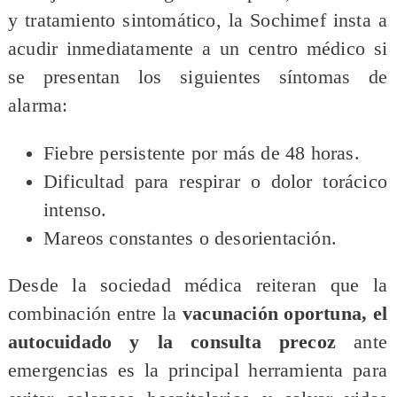
y tratamiento sintomático, la Sochimef insta a
acudir inmediatamente a un centro médico si
se presentan los siguientes síntomas de
alarma:
Fiebre persistente por más de 48 horas.
Dificultad para respirar o dolor torácico
intenso.
Mareos constantes o desorientación.
Desde la sociedad médica reiteran que la
combinación entre la
vacunación oportuna, el
autocuidado y la consulta precoz
ante
emergencias es la principal herramienta para