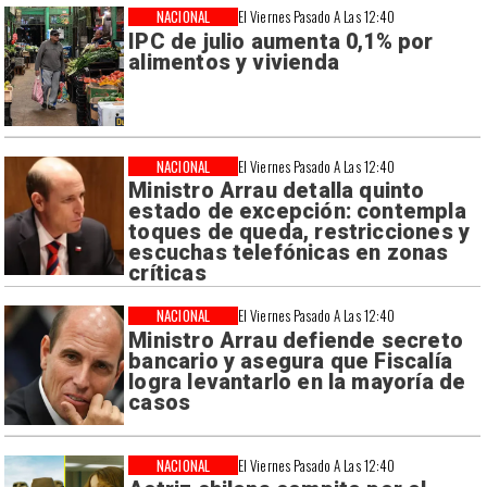
NACIONAL
El Viernes Pasado A Las 12:40
IPC de julio aumenta 0,1% por
alimentos y vivienda
NACIONAL
El Viernes Pasado A Las 12:40
Ministro Arrau detalla quinto
estado de excepción: contempla
toques de queda, restricciones y
escuchas telefónicas en zonas
críticas
NACIONAL
El Viernes Pasado A Las 12:40
Ministro Arrau defiende secreto
bancario y asegura que Fiscalía
logra levantarlo en la mayoría de
casos
NACIONAL
El Viernes Pasado A Las 12:40