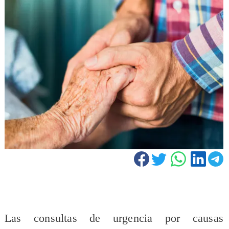
Las consultas de urgencia por causas