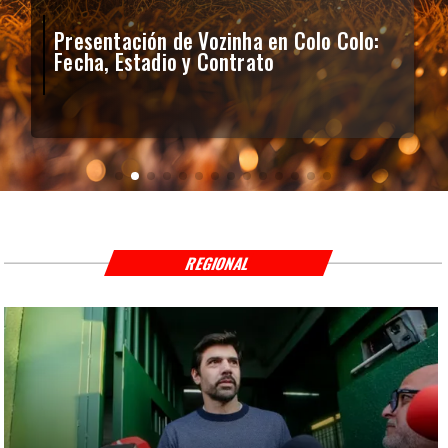
Presentación de Vozinha en Colo Colo:
Fecha, Estadio y Contrato
REGIONAL