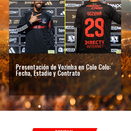
Presentación de Vozinha en Colo Colo:
Fecha, Estadio y Contrato