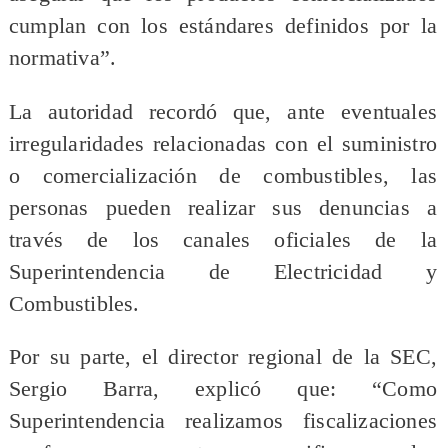
cumplan con los estándares definidos por la
normativa”.
La autoridad recordó que, ante eventuales
irregularidades relacionadas con el suministro
o comercialización de combustibles, las
personas pueden realizar sus denuncias a
través de los canales oficiales de la
Superintendencia de Electricidad y
Combustibles.
Por su parte, el director regional de la SEC,
Sergio Barra, explicó que: “Como
Superintendencia realizamos fiscalizaciones