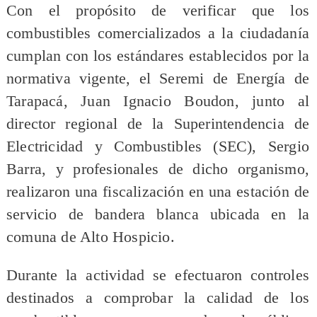
​Con el propósito de verificar que los
combustibles comercializados a la ciudadanía
cumplan con los estándares establecidos por la
normativa vigente, el Seremi de Energía de
Tarapacá, Juan Ignacio Boudon, junto al
director regional de la Superintendencia de
Electricidad y Combustibles (SEC), Sergio
Barra, y profesionales de dicho organismo,
realizaron una fiscalización en una estación de
servicio de bandera blanca ubicada en la
comuna de Alto Hospicio.
Durante la actividad se efectuaron controles
destinados a comprobar la calidad de los