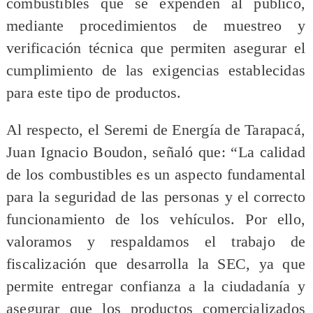
combustibles que se expenden al público,
mediante procedimientos de muestreo y
verificación técnica que permiten asegurar el
cumplimiento de las exigencias establecidas
para este tipo de productos.
Al respecto, el Seremi de Energía de Tarapacá,
Juan Ignacio Boudon, señaló que: “La calidad
de los combustibles es un aspecto fundamental
para la seguridad de las personas y el correcto
funcionamiento de los vehículos. Por ello,
valoramos y respaldamos el trabajo de
fiscalización que desarrolla la SEC, ya que
permite entregar confianza a la ciudadanía y
asegurar que los productos comercializados