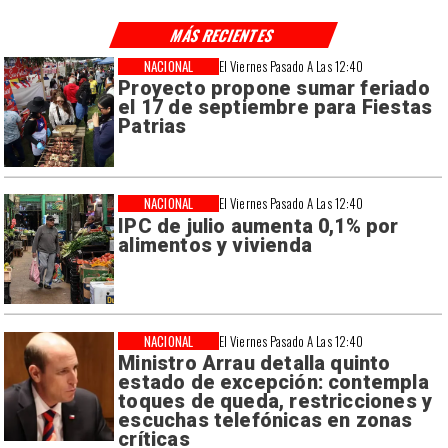
MÁS RECIENTES
NACIONAL
El Viernes Pasado A Las 12:40
Proyecto propone sumar feriado
el 17 de septiembre para Fiestas
Patrias
NACIONAL
El Viernes Pasado A Las 12:40
IPC de julio aumenta 0,1% por
alimentos y vivienda
NACIONAL
El Viernes Pasado A Las 12:40
Ministro Arrau detalla quinto
estado de excepción: contempla
toques de queda, restricciones y
escuchas telefónicas en zonas
críticas