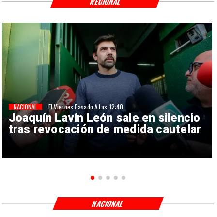
REGIONAL
NACIONAL
El Viernes Pasado A Las 12:40
Joaquín Lavín León sale en silencio
tras revocación de medida cautelar
NACIONAL