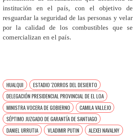
institución en el país, con el objetivo de
resguardar la seguridad de las personas y velar
por la calidad de los combustibles que se
comercializan en el país.
HUALQUI
ESTADIO 'ZORROS DEL DESIERTO
DELEGACIÓN PRESIDENCIAL PROVINCIAL DE EL LOA
MINISTRA VOCERA DE GOBIERNO
CAMILA VALLEJO
SÉPTIMO JUZGADO DE GARANTÍA DE SANTIAGO
DANIEL URRUTIA
VLADIMIR PUTIN
ALEXEI NAVALNY