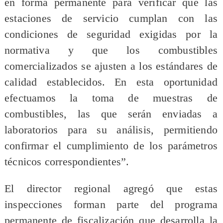
en forma permanente para verificar que las
estaciones de servicio cumplan con las
condiciones de seguridad exigidas por la
normativa y que los combustibles
comercializados se ajusten a los estándares de
calidad establecidos. En esta oportunidad
efectuamos la toma de muestras de
combustibles, las que serán enviadas a
laboratorios para su análisis, permitiendo
confirmar el cumplimiento de los parámetros
técnicos correspondientes”.
El director regional agregó que estas
inspecciones forman parte del programa
permanente de fiscalización que desarrolla la