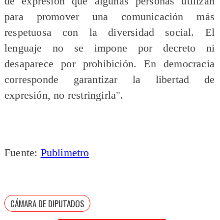
de expresión que algunas personas utilizan
para promover una comunicación más
respetuosa con la diversidad social. El
lenguaje no se impone por decreto ni
desaparece por prohibición. En democracia
corresponde garantizar la libertad de
expresión, no restringirla".
Fuente:
Publimetro
CÁMARA DE DIPUTADOS