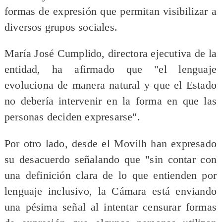
formas de expresión que permitan visibilizar a
diversos grupos sociales.
María José Cumplido, directora ejecutiva de la
entidad, ha afirmado que "el lenguaje
evoluciona de manera natural y que el Estado
no debería intervenir en la forma en que las
personas deciden expresarse".
Por otro lado, desde el Movilh han expresado
su desacuerdo señalando que "sin contar con
una definición clara de lo que entienden por
lenguaje inclusivo, la Cámara está enviando
una pésima señal al intentar censurar formas