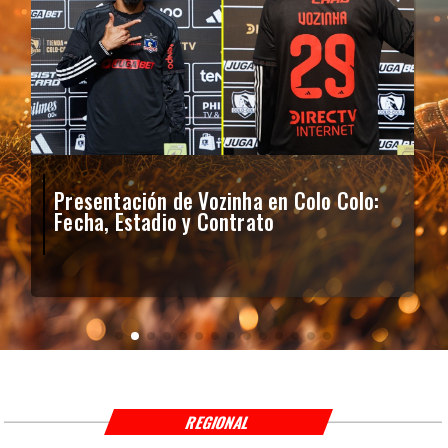
Presentación de Vozinha en Colo Colo:
Fecha, Estadio y Contrato
REGIONAL