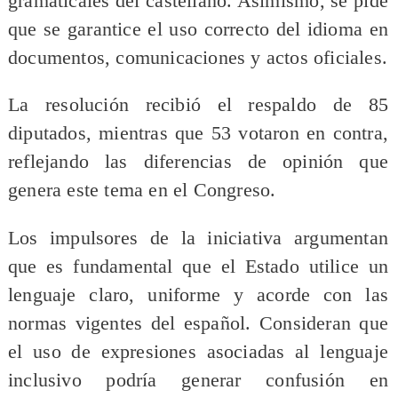
gramaticales del castellano. Asimismo, se pide
que se garantice el uso correcto del idioma en
documentos, comunicaciones y actos oficiales.
La resolución recibió el respaldo de 85
diputados, mientras que 53 votaron en contra,
reflejando las diferencias de opinión que
genera este tema en el Congreso.
Los impulsores de la iniciativa argumentan
que es fundamental que el Estado utilice un
lenguaje claro, uniforme y acorde con las
normas vigentes del español. Consideran que
el uso de expresiones asociadas al lenguaje
inclusivo podría generar confusión en