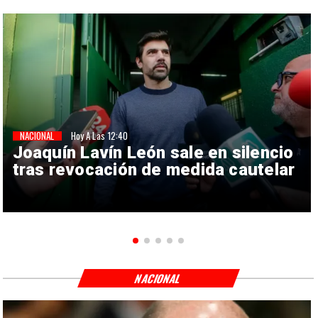
NACIONAL
Hoy A Las 12:40
Joaquín Lavín León sale en silencio
tras revocación de medida cautelar
NACIONAL