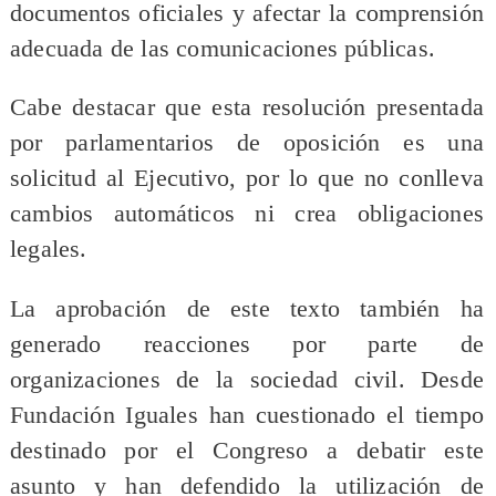
documentos oficiales y afectar la comprensión
adecuada de las comunicaciones públicas.
Cabe destacar que esta resolución presentada
por parlamentarios de oposición es una
solicitud al Ejecutivo, por lo que no conlleva
cambios automáticos ni crea obligaciones
legales.
La aprobación de este texto también ha
generado reacciones por parte de
organizaciones de la sociedad civil. Desde
Fundación Iguales han cuestionado el tiempo
destinado por el Congreso a debatir este
asunto y han defendido la utilización de