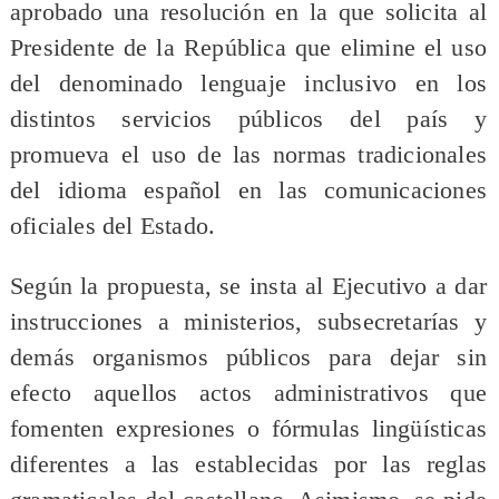
aprobado una resolución en la que solicita al
Presidente de la República que elimine el uso
del denominado lenguaje inclusivo en los
distintos servicios públicos del país y
promueva el uso de las normas tradicionales
del idioma español en las comunicaciones
oficiales del Estado.
Según la propuesta, se insta al Ejecutivo a dar
instrucciones a ministerios, subsecretarías y
demás organismos públicos para dejar sin
efecto aquellos actos administrativos que
fomenten expresiones o fórmulas lingüísticas
diferentes a las establecidas por las reglas