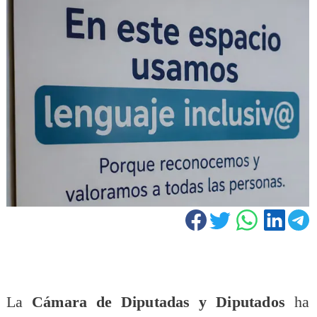
La
Cámara de Diputadas y Diputados
ha