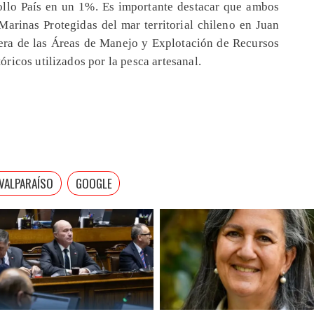
llo País en un 1%. Es importante destacar que ambos
Marinas Protegidas del mar territorial chileno en Juan
era de las Áreas de Manejo y Explotación de Recursos
ricos utilizados por la pesca artesanal.
 VALPARAÍSO
GOOGLE