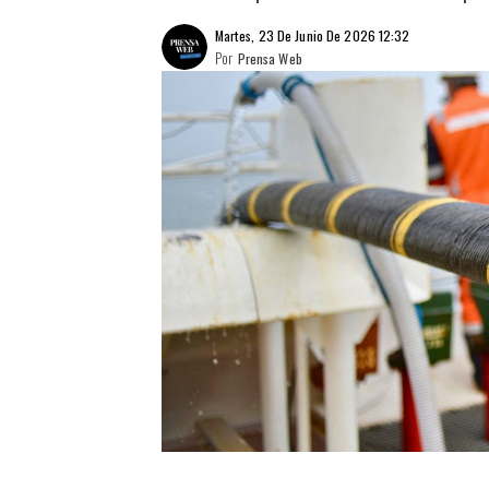
Martes, 23 De Junio De 2026 12:32
Por
Prensa Web