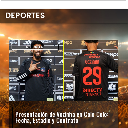
DEPORTES
DEPORTES
Presentación de Vozinha en Colo Colo:
Fecha, Estadio y Contrato