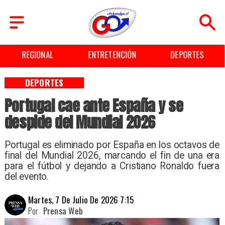
REGIONAL
ENTRETENCIÓN
DEPORTES
DEPORTES
Portugal cae ante España y se
despide del Mundial 2026
Portugal es eliminado por España en los octavos de
final del Mundial 2026, marcando el fin de una era
para el fútbol y dejando a Cristiano Ronaldo fuera
del evento.
Martes, 7 De Julio De 2026 7:15
Por
Prensa Web