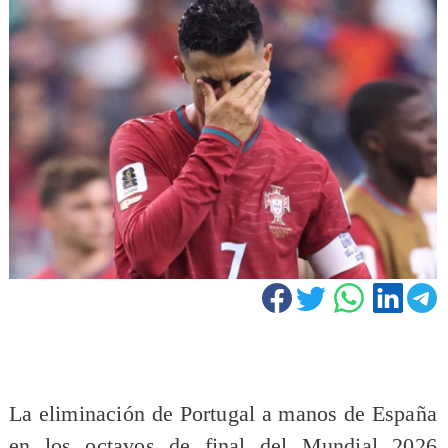
La eliminación de Portugal a manos de España
en los octavos de final del Mundial 2026