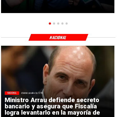
NACIONAL
NACIONAL
el viernes pasado a las 12:40
Ministro Arrau defiende secreto
bancario y asegura que Fiscalía
logra levantarlo en la mayoría de