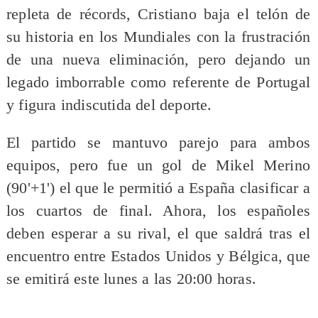
repleta de récords, Cristiano baja el telón de
su historia en los Mundiales con la frustración
de una nueva eliminación, pero dejando un
legado imborrable como referente de Portugal
y figura indiscutida del deporte.
El partido se mantuvo parejo para ambos
equipos, pero fue un gol de Mikel Merino
(90'+1') el que le permitió a España clasificar a
los cuartos de final. Ahora, los españoles
deben esperar a su rival, el que saldrá tras el
encuentro entre Estados Unidos y Bélgica, que
se emitirá este lunes a las 20:00 horas.