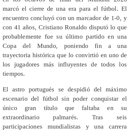
marcó el cierre de una era para el fútbol. El
encuentro concluyó con un marcador de 1-0, y
con 41 años, Cristiano Ronaldo disputó lo que
probablemente fue su último partido en una
Copa del Mundo, poniendo fin a una
trayectoria histórica que lo convirtió en uno de
los jugadores más influyentes de todos los
tiempos.
El astro portugués se despidió del máximo
escenario del fútbol sin poder conquistar el
único gran título que faltaba en su
extraordinario palmarés. Tras seis
participaciones mundialistas y una carrera