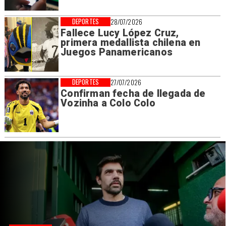
DEPORTES
28/07/2026
Fallece Lucy López Cruz,
primera medallista chilena en
Juegos Panamericanos
DEPORTES
27/07/2026
Confirman fecha de llegada de
Vozinha a Colo Colo