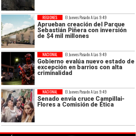
REGIONES
El Jueves Pasado A Las 9:49
Aprueban creación del Parque
Sebastián Piñera con inversión
de $4 mil millones
NACIONAL
El Jueves Pasado A Las 9:49
Gobierno evalúa nuevo estado de
excepción en barrios con alta
criminalidad
NACIONAL
El Jueves Pasado A Las 9:49
Senado envía cruce Campillai-
Flores a Comisión de Ética