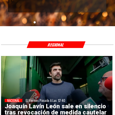
REGIONAL
NACIONAL
El Viernes Pasado A Las 12:40
Joaquín Lavín León sale en silencio
tras revocación de medida cautelar