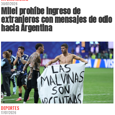
30/07/2026
Milei prohíbe ingreso de
extranjeros con mensajes de odio
hacia Argentina
DEPORTES
17/07/2026