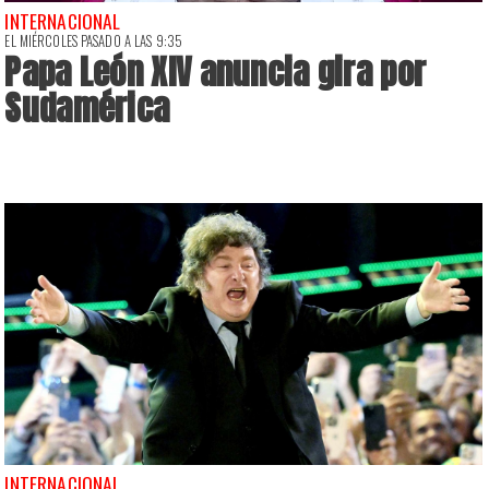
INTERNACIONAL
EL MIÉRCOLES PASADO A LAS 9:35
Papa León XIV anuncia gira por
Sudamérica
INTERNACIONAL