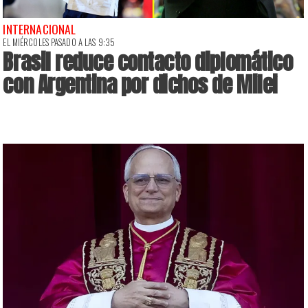
INTERNACIONAL
EL MIÉRCOLES PASADO A LAS 9:35
Brasil reduce contacto diplomático
con Argentina por dichos de Milei