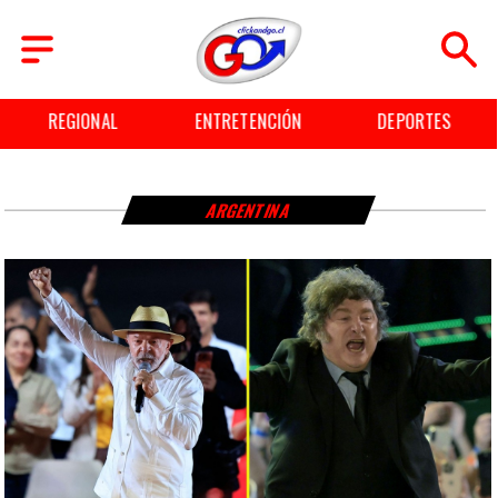
REGIONAL
ENTRETENCIÓN
DEPORTES
ARGENTINA