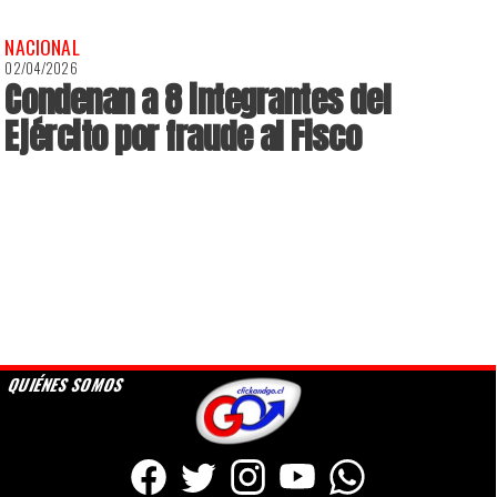
NACIONAL
02/04/2026
Condenan a 8 integrantes del
Ejército por fraude al Fisco
QUIÉNES SOMOS