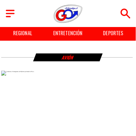
REGIONAL
ENTRETENCIÓN
DEPORTES
AVIÓN