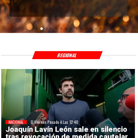
REGIONAL
NACIONAL
El Viernes Pasado A Las 12:40
Joaquín Lavín León sale en silencio
tras revocación de medida cautelar