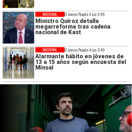
NACIONAL
El Jueves Pasado A Las 9:49
Ministro Quiroz detalla
megarreforma tras cadena
nacional de Kast
NACIONAL
El Jueves Pasado A Las 9:49
Alarmante hábito en jóvenes de
13 a 15 años según encuesta del
Minsal