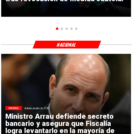
NACIONAL
NACIONAL
el viernes pasado a las 12:40
Ministro Arrau defiende secreto
bancario y asegura que Fiscalía
logra levantarlo en la mayoría de