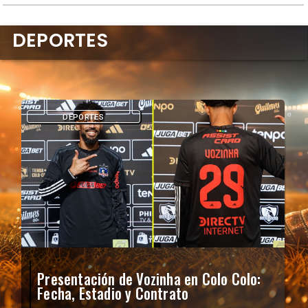
DEPORTES
DEPORTES
Presentación de Vozinha en Colo Colo:
Fecha, Estadio y Contrato