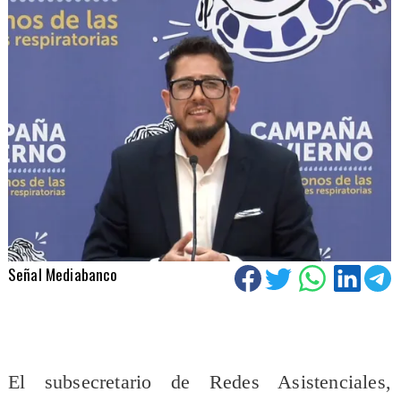
Señal Mediabanco
El subsecretario de Redes Asistenciales,