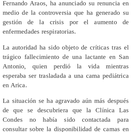
Fernando Araos, ha anunciado su renuncia en
medio de la controversia que ha generado su
gestión de la crisis por el aumento de
enfermedades respiratorias.
La autoridad ha sido objeto de críticas tras el
trágico fallecimiento de una lactante en San
Antonio, quien perdió la vida mientras
esperaba ser trasladada a una cama pediátrica
en Arica.
La situación se ha agravado aún más después
de que se descubriera que la Clínica Las
Condes no había sido contactada para
consultar sobre la disponibilidad de camas en