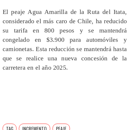
El peaje Agua Amarilla de la Ruta del Itata,
considerado el más caro de Chile, ha reducido
su tarifa en 800 pesos y se mantendrá
congelado en $3.900 para automóviles y
camionetas. Esta reducción se mantendrá hasta
que se realice una nueva concesión de la
carretera en el año 2025.
TAG
INCREMENTO
PEAJE