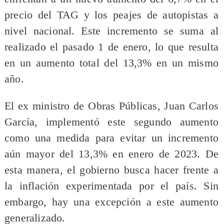
precio del TAG y los peajes de autopistas a
nivel nacional. Este incremento se suma al
realizado el pasado 1 de enero, lo que resulta
en un aumento total del 13,3% en un mismo
año.
El ex ministro de Obras Públicas, Juan Carlos
García, implementó este segundo aumento
como una medida para evitar un incremento
aún mayor del 13,3% en enero de 2023. De
esta manera, el gobierno busca hacer frente a
la inflación experimentada por el país. Sin
embargo, hay una excepción a este aumento
generalizado.