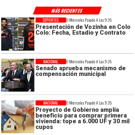
MÁS RECIENTES
DEPORTES
El Miércoles Pasado A Las 9:35
Presentación de Vozinha en Colo
Colo: Fecha, Estadio y Contrato
NACIONAL
El Miércoles Pasado A Las 9:35
Senado aprueba mecanismo de
compensación municipal
NACIONAL
El Miércoles Pasado A Las 9:35
Proyecto de Gobierno amplía
beneficio para comprar primera
vivienda: tope a 6.000 UF y 30 mil
cupos