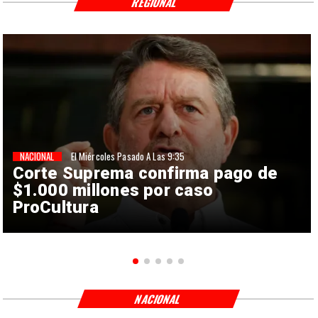
REGIONAL
NACIONAL
El Miércoles Pasado A Las 9:35
Corte Suprema confirma pago de
$1.000 millones por caso
ProCultura
NACIONAL