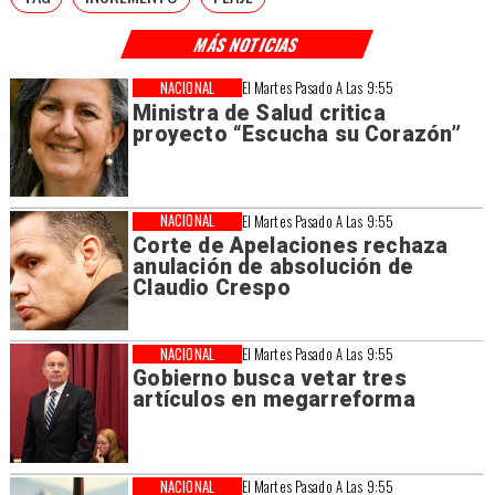
MÁS NOTICIAS
NACIONAL
El Martes Pasado A Las 9:55
Ministra de Salud critica
proyecto “Escucha su Corazón”
NACIONAL
El Martes Pasado A Las 9:55
Corte de Apelaciones rechaza
anulación de absolución de
Claudio Crespo
NACIONAL
El Martes Pasado A Las 9:55
Gobierno busca vetar tres
artículos en megarreforma
NACIONAL
El Martes Pasado A Las 9:55