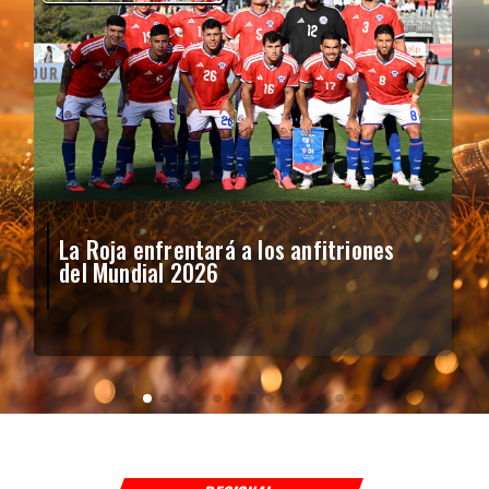
La Roja enfrentará a los anfitriones
del Mundial 2026