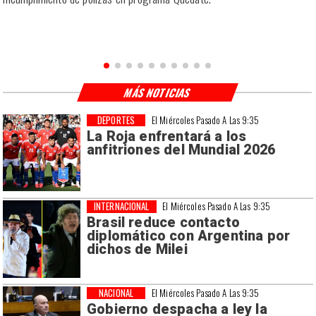
MÁS NOTICIAS
DEPORTES
El Miércoles Pasado A Las 9:35
La Roja enfrentará a los
anfitriones del Mundial 2026
INTERNACIONAL
El Miércoles Pasado A Las 9:35
Brasil reduce contacto
diplomático con Argentina por
dichos de Milei
NACIONAL
El Miércoles Pasado A Las 9:35
Gobierno despacha a ley la