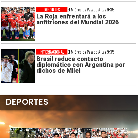
DEPORTES
El Miércoles Pasado A Las 9:35
La Roja enfrentará a los
anfitriones del Mundial 2026
INTERNACIONAL
El Miércoles Pasado A Las 9:35
Brasil reduce contacto
diplomático con Argentina por
dichos de Milei
DEPORTES
DEPORTES