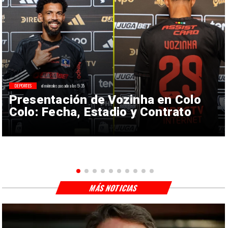
DEPORTES
el miércoles pasado a las 9:35
Presentación de Vozinha en Colo
Colo: Fecha, Estadio y Contrato
MÁS NOTICIAS