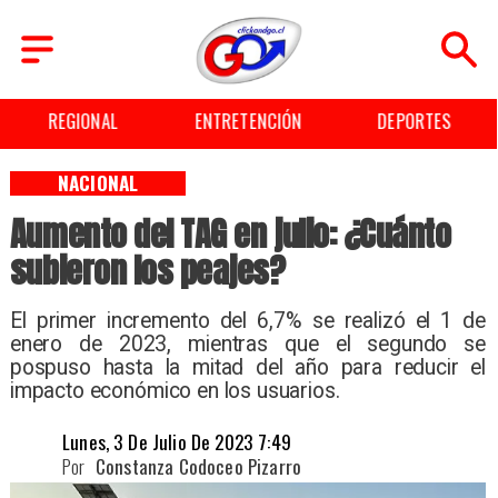
REGIONAL
ENTRETENCIÓN
DEPORTES
NACIONAL
Aumento del TAG en julio: ¿Cuánto
subieron los peajes?
El primer incremento del 6,7% se realizó el 1 de
enero de 2023, mientras que el segundo se
pospuso hasta la mitad del año para reducir el
impacto económico en los usuarios.
Lunes, 3 De Julio De 2023 7:49
Por
Constanza Codoceo Pizarro