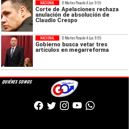
NACIONAL
El Martes Pasado A Las 9:55
Corte de Apelaciones rechaza
anulación de absolución de
Claudio Crespo
NACIONAL
El Martes Pasado A Las 9:55
Gobierno busca vetar tres
artículos en megarreforma
QUIÉNES SOMOS