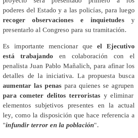
proyecto será presentado primero a los
poderes del Estado y a las policías, para luego
recoger observaciones e inquietudes
y
presentarlo al Congreso para su tramitación.
Es importante mencionar que
el Ejecutivo
está trabajando
en colaboración con el
penalista Juan Pablo Mañalich, para afinar los
detalles de la iniciativa. La propuesta busca
aumentar las penas
para quienes se agrupen
para cometer delitos terroristas
y eliminar
elementos subjetivos presentes en la actual
ley, como la disposición que hace referencia a
"
infundir terror en la población
".