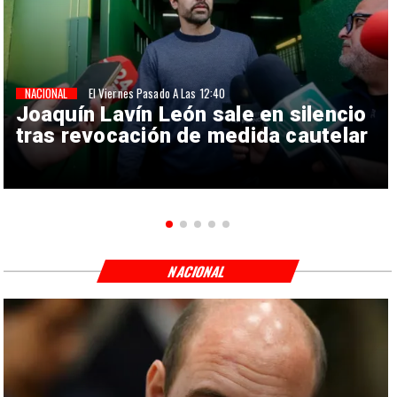
NACIONAL
El Viernes Pasado A Las 12:40
Joaquín Lavín León sale en silencio
tras revocación de medida cautelar
NACIONAL