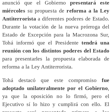
anunció que el Gobierno
presentará este
miércoles
su propuesta de
reforma a la Ley
Antiterrorista
a diferentes poderes de Estado.
Durante la votación de la nueva prórroga del
Estado de Excepción para la Macrozona Sur,
Tohá informó que el Presidente
tendrá una
reunión con los distintos poderes del Estado
para presentarles la propuesta elaborada de
reforma a la Ley Antiterrorista.
Tohá destacó que este compromiso
fue
adoptado unilateralmente por el Gobierno
,
ya que la oposición no lo firmó, pero el
Ejecutivo sí lo hizo y cumplirá con ello. El