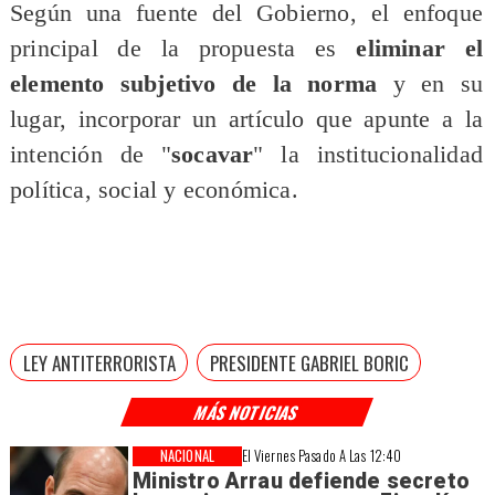
Según una fuente del Gobierno, el enfoque
principal de la propuesta es
eliminar el
elemento subjetivo de la norma
y en su
lugar, incorporar un artículo que apunte a la
intención de "
socavar
" la institucionalidad
política, social y económica.
LEY ANTITERRORISTA
PRESIDENTE GABRIEL BORIC
MÁS NOTICIAS
NACIONAL
El Viernes Pasado A Las 12:40
Ministro Arrau defiende secreto