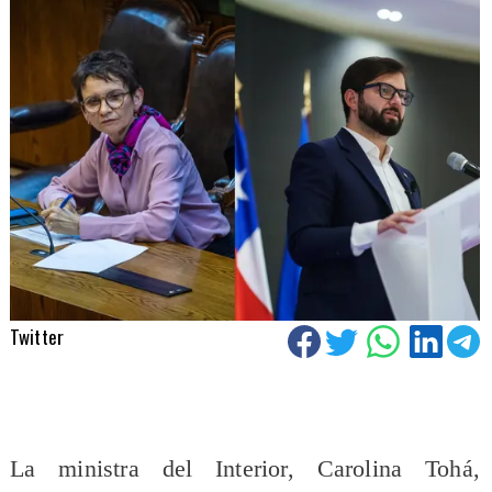
Twitter
La ministra del Interior, Carolina Tohá,