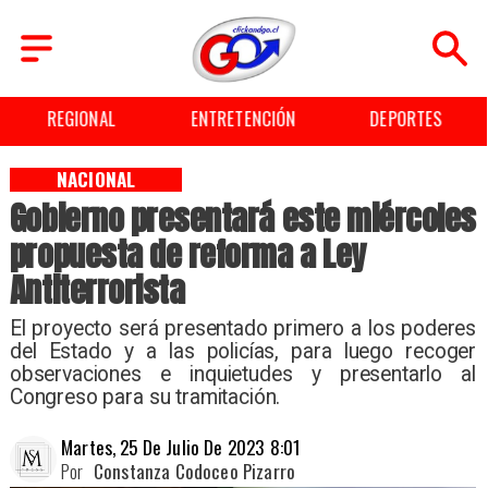
ENTRETENCIÓN
DEPORTES
CULTURA
NACIONAL
Gobierno presentará este miércoles
propuesta de reforma a Ley
Antiterrorista
El proyecto será presentado primero a los poderes
del Estado y a las policías, para luego recoger
observaciones e inquietudes y presentarlo al
Congreso para su tramitación.
Martes, 25 De Julio De 2023 8:01
Por
Constanza Codoceo Pizarro