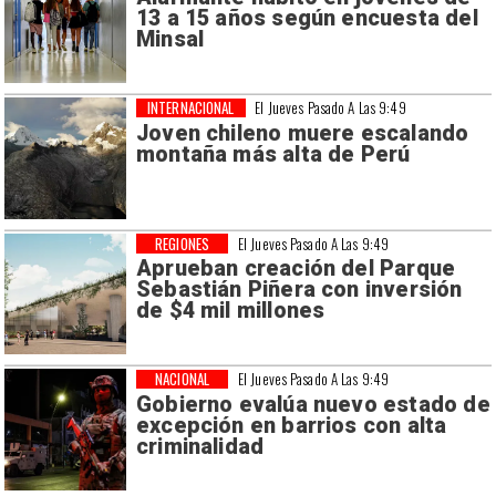
13 a 15 años según encuesta del
Minsal
INTERNACIONAL
El Jueves Pasado A Las 9:49
Joven chileno muere escalando
montaña más alta de Perú
REGIONES
El Jueves Pasado A Las 9:49
Aprueban creación del Parque
Sebastián Piñera con inversión
de $4 mil millones
NACIONAL
El Jueves Pasado A Las 9:49
Gobierno evalúa nuevo estado de
excepción en barrios con alta
criminalidad