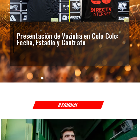
Presentación de Vozinha en Colo Colo:
Fecha, Estadio y Contrato
REGIONAL