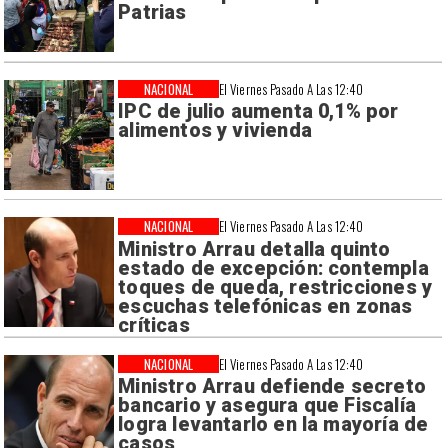
Patrias
NACIONAL
El Viernes Pasado A Las 12:40
IPC de julio aumenta 0,1% por
alimentos y vivienda
NACIONAL
El Viernes Pasado A Las 12:40
Ministro Arrau detalla quinto
estado de excepción: contempla
toques de queda, restricciones y
escuchas telefónicas en zonas
críticas
NACIONAL
El Viernes Pasado A Las 12:40
Ministro Arrau defiende secreto
bancario y asegura que Fiscalía
logra levantarlo en la mayoría de
casos