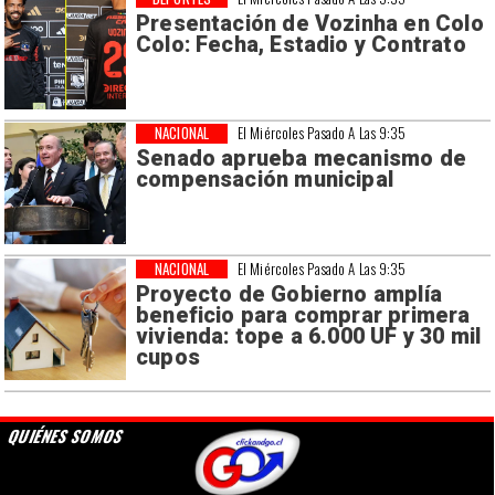
Presentación de Vozinha en Colo
Colo: Fecha, Estadio y Contrato
NACIONAL
El Miércoles Pasado A Las 9:35
Senado aprueba mecanismo de
compensación municipal
NACIONAL
El Miércoles Pasado A Las 9:35
Proyecto de Gobierno amplía
beneficio para comprar primera
vivienda: tope a 6.000 UF y 30 mil
cupos
QUIÉNES SOMOS