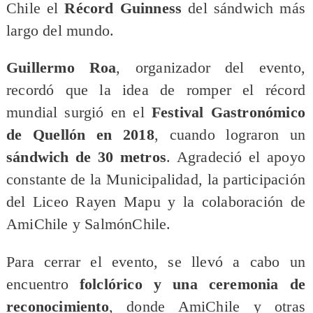
Chile el
Récord Guinness
del sándwich más
largo del mundo.
Guillermo Roa
, organizador del evento,
recordó que la idea de romper el récord
mundial surgió en el
Festival Gastronómico
de Quellón en 2018
, cuando lograron un
sándwich de 30 metros
. Agradeció el apoyo
constante de la Municipalidad, la participación
del Liceo Rayen Mapu y la colaboración de
AmiChile y SalmónChile.
Para cerrar el evento, se llevó a cabo un
encuentro
folclórico y una ceremonia de
reconocimiento
, donde AmiChile y otras