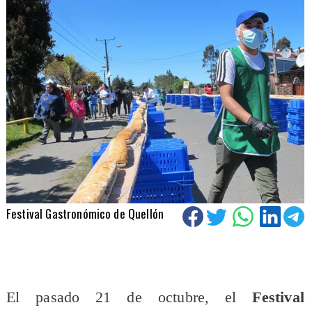
Festival Gastronómico de Quellón
El pasado 21 de octubre, el
Festival