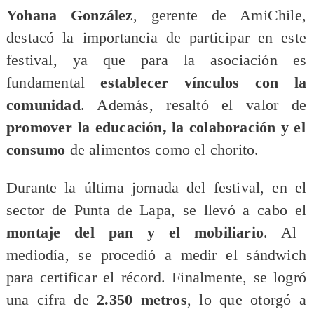
Yohana González
, gerente de AmiChile,
destacó la importancia de participar en este
festival, ya que para la asociación es
fundamental
establecer vínculos con la
comunidad
. Además, resaltó el valor de
promover la educación, la colaboración y el
consumo
de alimentos como el chorito.
Durante la última jornada del festival, en el
sector de Punta de Lapa, se llevó a cabo el
montaje del pan y el mobiliario
. Al
mediodía, se procedió a medir el sándwich
para certificar el récord. Finalmente, se logró
una cifra de
2.350 metros
, lo que otorgó a