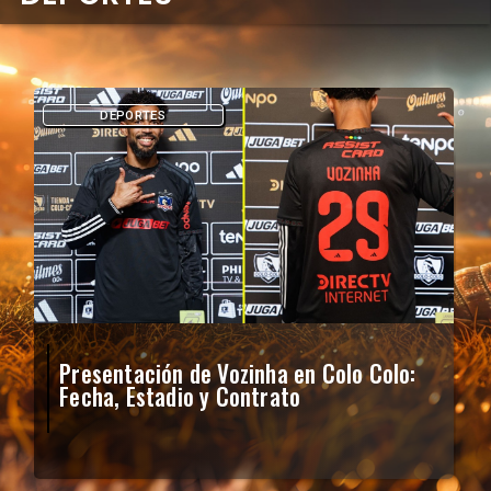
DEPORTES
Presentación de Vozinha en Colo Colo:
Fecha, Estadio y Contrato