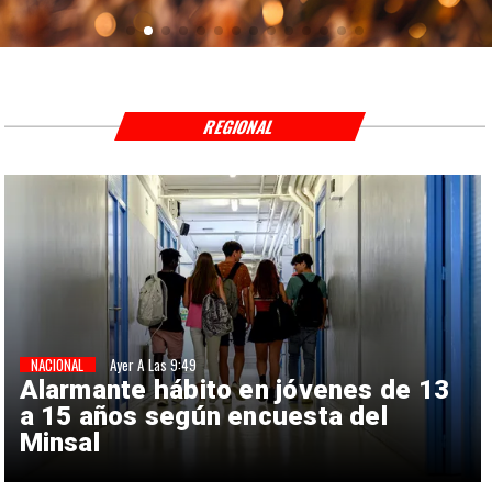
REGIONAL
NACIONAL
Ayer A Las 9:49
Alarmante hábito en jóvenes de 13
a 15 años según encuesta del
Minsal