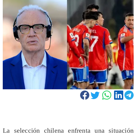
​La selección chilena enfrenta una situación