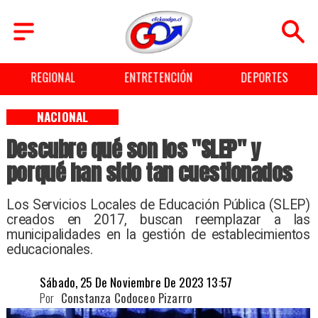
REGIONAL
ENTRETENCIÓN
DEPORTES
NACIONAL
Descubre qué son los "SLEP" y
porqué han sido tan cuestionados
​Los Servicios Locales de Educación Pública (SLEP)
creados en 2017, buscan reemplazar a las
municipalidades en la gestión de establecimientos
educacionales.
Sábado, 25 De Noviembre De 2023 13:57
Por
Constanza Codoceo Pizarro