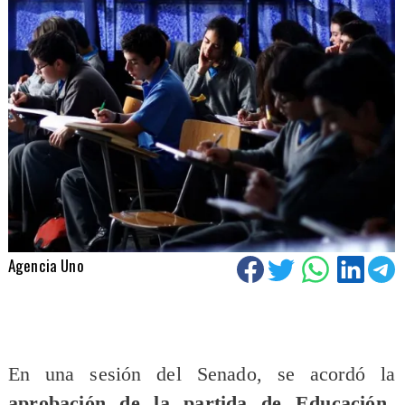
Agencia Uno
​En una sesión del Senado, se acordó la
aprobación de la partida de Educación