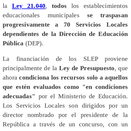
la
Ley 21.040
,
todos
los establecimientos
educacionales municipales
se traspasan
progresivamente a 70
Servicios Locales
dependientes de la Dirección de Educación
Pública
(DEP).
​La financiación de los SLEP proviene
principalmente de la
Ley de Presupuesto
, que
ahora
condiciona los recursos solo a aquellos
que estén evaluados como "en condiciones
adecuadas"
por el Ministerio de Educación.
Los Servicios Locales son dirigidos por un
director nombrado por el presidente de la
República a través de un concurso, con un