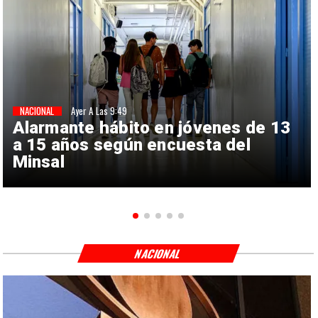
NACIONAL
Ayer A Las 9:49
Alarmante hábito en jóvenes de 13
a 15 años según encuesta del
Minsal
NACIONAL