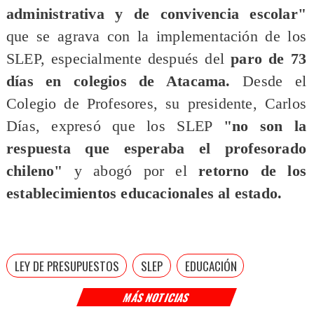
administrativa y de convivencia escolar"
que se agrava con la implementación de los
SLEP, especialmente después del
paro de 73
días en colegios de Atacama.
Desde el
Colegio de Profesores, su presidente, Carlos
Días, expresó que los SLEP
"no son la
respuesta que esperaba el profesorado
chileno"
y abogó por el
retorno de los
establecimientos educacionales al estado.
LEY DE PRESUPUESTOS
SLEP
EDUCACIÓN
MÁS NOTICIAS