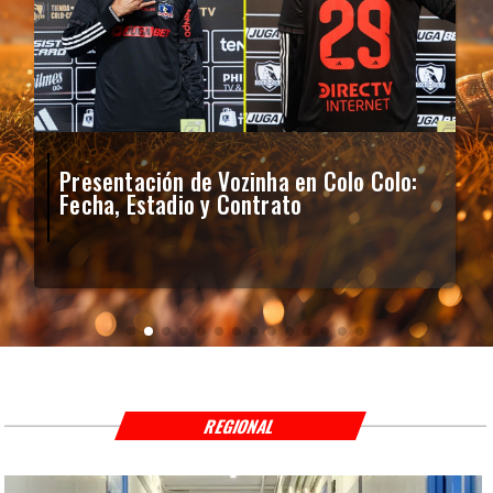
Presentación de Vozinha en Colo Colo:
Fecha, Estadio y Contrato
REGIONAL