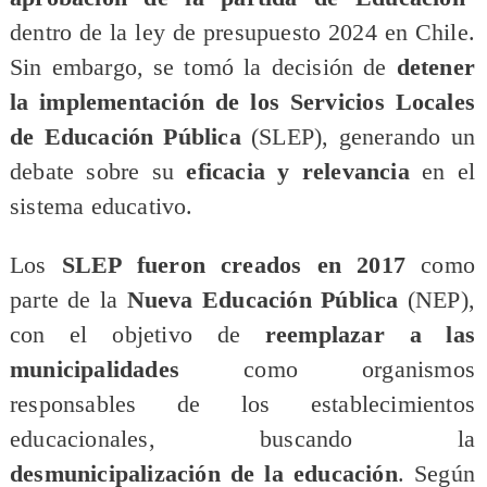
dentro de la ley de presupuesto 2024 en Chile.
Sin embargo, se tomó la decisión de
detener
la implementación de los Servicios Locales
de Educación Pública
(SLEP), generando un
debate sobre su
eficacia y relevancia
en el
sistema educativo.
​Los
SLEP fueron creados en 2017
como
parte de la
Nueva Educación Pública
(NEP),
con el objetivo de
reemplazar a las
municipalidades
como organismos
responsables de los establecimientos
educacionales, buscando la
desmunicipalización de la educación
. Según