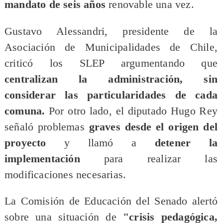
mandato de seis años
renovable una vez.
Gustavo Alessandri, presidente de la
Asociación de Municipalidades de Chile,
criticó los SLEP argumentando que
centralizan la administración, sin
considerar las particularidades de cada
comuna.
Por otro lado, el diputado Hugo Rey
señaló problemas
graves desde el origen del
proyecto
y llamó a
detener la
implementación
para realizar las
modificaciones necesarias.
​La Comisión de Educación del Senado alertó
sobre una situación de
"crisis pedagógica,