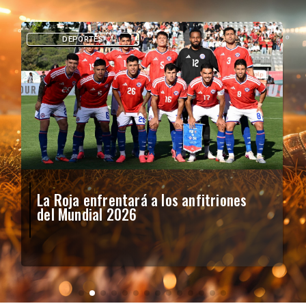
DEPORTES
La Roja enfrentará a los anfitriones
del Mundial 2026