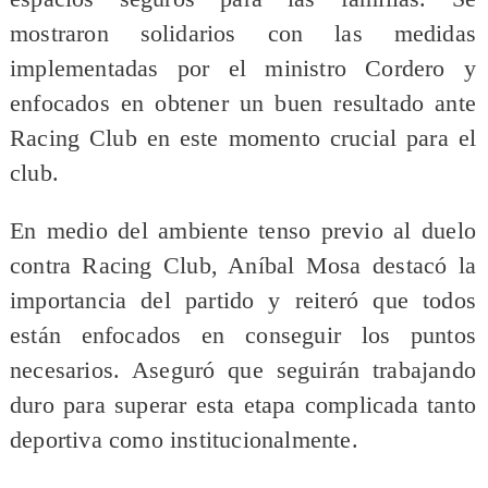
mostraron solidarios con las medidas
implementadas por el ministro Cordero y
enfocados en obtener un buen resultado ante
Racing Club en este momento crucial para el
club.
En medio del ambiente tenso previo al duelo
contra Racing Club, Aníbal Mosa destacó la
importancia del partido y reiteró que todos
están enfocados en conseguir los puntos
necesarios. Aseguró que seguirán trabajando
duro para superar esta etapa complicada tanto
deportiva como institucionalmente.