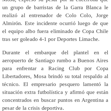
un grupo de barristas de la Garra Blanca le
realizó al entrenador de Colo Colo, Jorge
Almirón. Este incidente ocurrió luego de que
el equipo albo fuera eliminado de Copa Chile
tras ser goleado 4-1 por Deportes Limache.
Durante el embarque del plantel en el
aeropuerto de Santiago rumbo a Buenos Aires
para enfrentar a Racing Club por Copa
Libertadores, Mosa brindó su total respaldo al
técnico. El empresario pesquero lamentó la
situación extra futbolística y afirmó que están
concentrados en buscar puntos en Argentina a
pesar de la crisis deportiva.