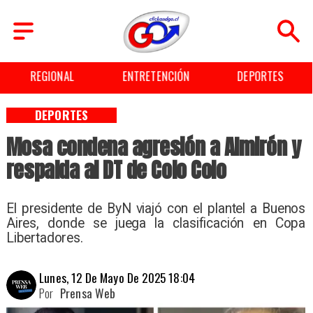
ENTRETENCIÓN
DEPORTES
CULTURA
DEPORTES
Mosa condena agresión a Almirón y
respalda al DT de Colo Colo
El presidente de ByN viajó con el plantel a Buenos
Aires, donde se juega la clasificación en Copa
Libertadores.
Lunes, 12 De Mayo De 2025 18:04
Por
Prensa Web