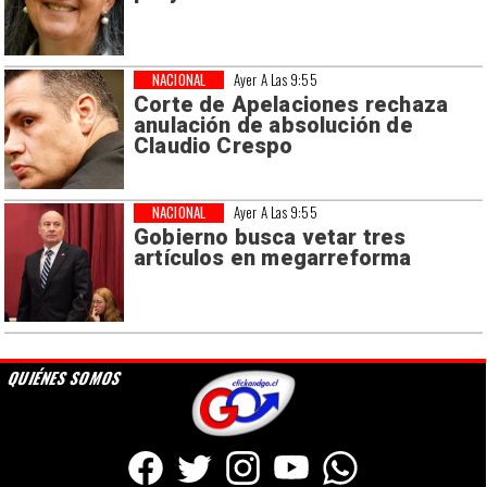
NACIONAL
Ayer A Las 9:55
Corte de Apelaciones rechaza
anulación de absolución de
Claudio Crespo
NACIONAL
Ayer A Las 9:55
Gobierno busca vetar tres
artículos en megarreforma
QUIÉNES SOMOS