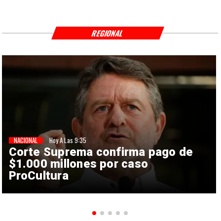
REGIONAL
NACIONAL
Hoy A Las 9:35
Corte Suprema confirma pago de
$1.000 millones por caso
ProCultura