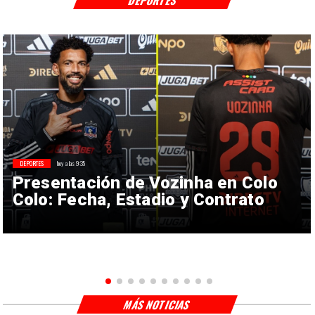
DEPORTES
hoy a las 9:35
Presentación de Vozinha en Colo
Colo: Fecha, Estadio y Contrato
MÁS NOTICIAS