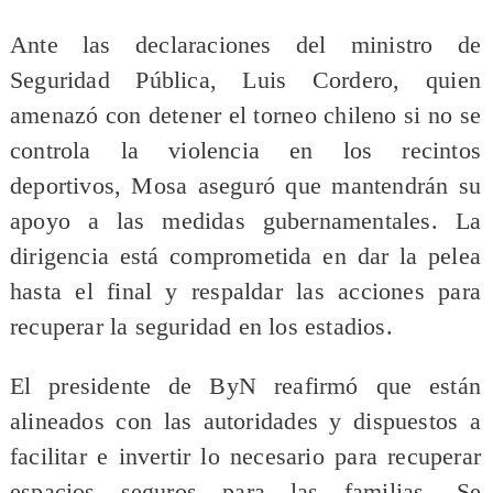
Ante las declaraciones del ministro de
Seguridad Pública, Luis Cordero, quien
amenazó con detener el torneo chileno si no se
controla la violencia en los recintos
deportivos, Mosa aseguró que mantendrán su
apoyo a las medidas gubernamentales. La
dirigencia está comprometida en dar la pelea
hasta el final y respaldar las acciones para
recuperar la seguridad en los estadios.
El presidente de ByN reafirmó que están
alineados con las autoridades y dispuestos a
facilitar e invertir lo necesario para recuperar
espacios seguros para las familias. Se