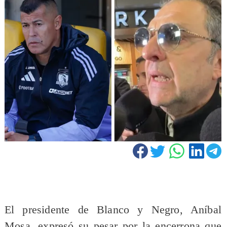
El presidente de Blanco y Negro, Aníbal
Mosa, expresó su pesar por la encerrona que