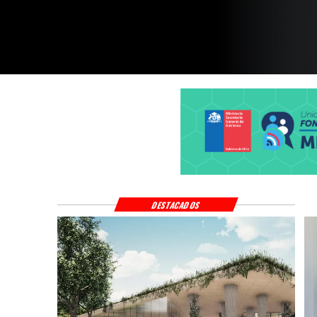
DESTACADOS