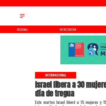
REGIONAL
ENTRETENCIÓN
INTERNACIONAL
Israel libera a 30 mujer
día de tregua
Este martes Israel liberó a 15 mujeres y 1