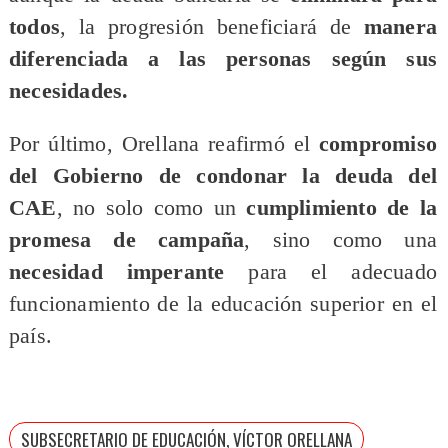
todos
, la progresión beneficiará de
manera
diferenciada a las personas según sus
necesidades.
​Por último, Orellana reafirmó el
compromiso
del Gobierno de condonar la deuda del
CAE
, no solo como un
cumplimiento de la
promesa de campaña
, sino como una
necesidad imperante
para el adecuado
funcionamiento de la educación superior en el
país.
SUBSECRETARIO DE EDUCACIÓN, VÍCTOR ORELLANA