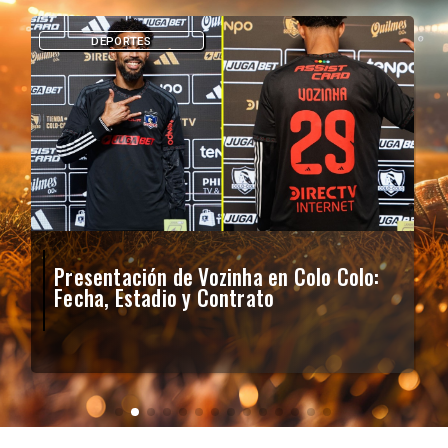
DEPORTES
Presentación de Vozinha en Colo Colo:
Fecha, Estadio y Contrato