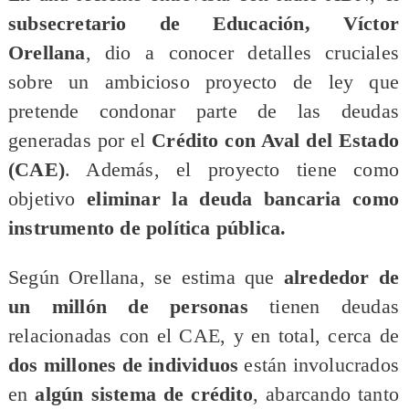
subsecretario de Educación, Víctor
Orellana
, dio a conocer detalles cruciales
sobre un ambicioso proyecto de ley que
pretende condonar parte de las deudas
generadas por el
Crédito con Aval del Estado
(CAE)
. Además, el proyecto tiene como
objetivo
eliminar la deuda bancaria como
instrumento de política pública.
​Según Orellana, se estima que
alrededor de
un millón de personas
tienen deudas
relacionadas con el CAE, y en total, cerca de
dos millones de individuos
están involucrados
en
algún sistema de crédito
, abarcando tanto