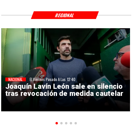
REGIONAL
NACIONAL
El Viernes Pasado A Las 12:40
Joaquín Lavín León sale en silencio
tras revocación de medida cautelar