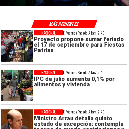
MÁS RECIENTES
NACIONAL
El Viernes Pasado A Las 12:40
Proyecto propone sumar feriado
el 17 de septiembre para Fiestas
Patrias
NACIONAL
El Viernes Pasado A Las 12:40
IPC de julio aumenta 0,1% por
alimentos y vivienda
NACIONAL
El Viernes Pasado A Las 12:40
Ministro Arrau detalla quinto
estado de excepción: contempla