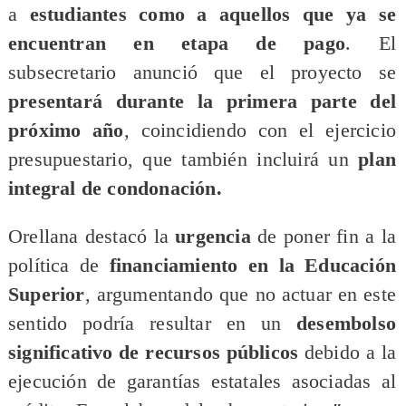
a
estudiantes como a aquellos que ya se
encuentran en etapa de pago
. El
subsecretario anunció que el proyecto se
presentará durante la primera parte del
próximo año
, coincidiendo con el ejercicio
presupuestario, que también incluirá un
plan
integral de condonación.
Orellana destacó la
urgencia
de poner fin a la
política de
financiamiento en la Educación
Superior
, argumentando que no actuar en este
sentido podría resultar en un
desembolso
significativo de recursos públicos
debido a la
ejecución de garantías estatales asociadas al