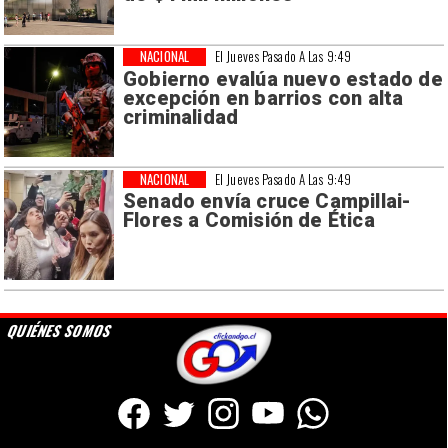
NACIONAL
El Jueves Pasado A Las 9:49
Gobierno evalúa nuevo estado de
excepción en barrios con alta
criminalidad
NACIONAL
El Jueves Pasado A Las 9:49
Senado envía cruce Campillai-
Flores a Comisión de Ética
QUIÉNES SOMOS