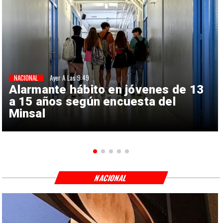
NACIONAL
Ayer A Las 9:49
Alarmante hábito en jóvenes de 13
a 15 años según encuesta del
Minsal
NACIONAL