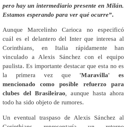
pero hay un intermediario presente en Milán.
Estamos esperando para ver qué ocurre”
.
Aunque Marcelinho Carioca no especificó
cuál es el delantero del Inter que interesa al
Corinthians, en Italia rápidamente han
vinculado a Alexis Sánchez con el equipo
paulista. Es importante destacar que esta no es
la primera vez que
'Maravilla' es
mencionado como posible refuerzo para
clubes del Brasileirao
, aunque hasta ahora
todo ha sido objeto de rumores.
Un eventual traspaso de Alexis Sánchez al
Corinthians representaría un retorno