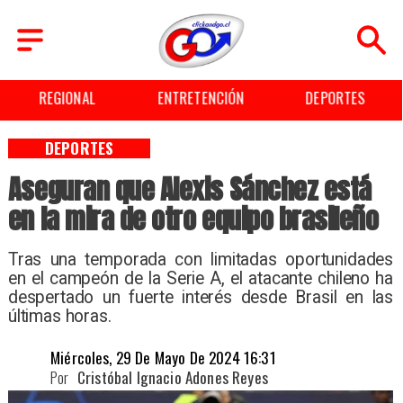
REGIONAL
ENTRETENCIÓN
DEPORTES
DEPORTES
Aseguran que Alexis Sánchez está
en la mira de otro equipo brasileño
​Tras una temporada con limitadas oportunidades
en el campeón de la Serie A, el atacante chileno ha
despertado un fuerte interés desde Brasil en las
últimas horas.
Miércoles, 29 De Mayo De 2024 16:31
Por
Cristóbal Ignacio Adones Reyes