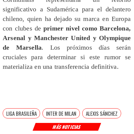
significativo a Sudamérica para el delantero
chileno, quien ha dejado su marca en Europa
con clubes de
primer nivel como Barcelona,
Arsenal y Manchester United y Olympique
de Marsella
. Los próximos días serán
cruciales para determinar si este rumor se
materializa en una transferencia definitiva.
LIGA BRASILEÑA
INTER DE MILAN
ALEXIS SÁNCHEZ
MÁS NOTICIAS