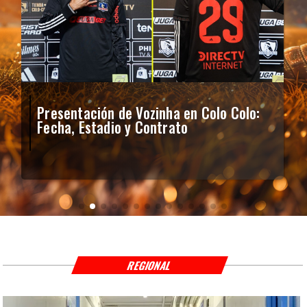
Presentación de Vozinha en Colo Colo:
Fecha, Estadio y Contrato
REGIONAL