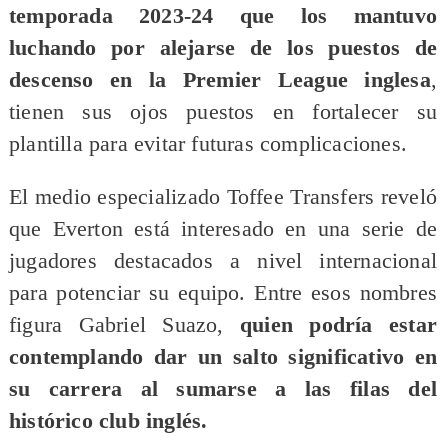
temporada 2023-24 que los mantuvo
luchando por alejarse de los puestos de
descenso en la Premier League inglesa
,
tienen sus ojos puestos en fortalecer su
plantilla para evitar futuras complicaciones.
El medio especializado Toffee Transfers reveló
que Everton está interesado en una serie de
jugadores destacados a nivel internacional
para potenciar su equipo. Entre esos nombres
figura Gabriel Suazo,
quien podría estar
contemplando dar un salto significativo en
su carrera al sumarse a las filas del
histórico club inglés.