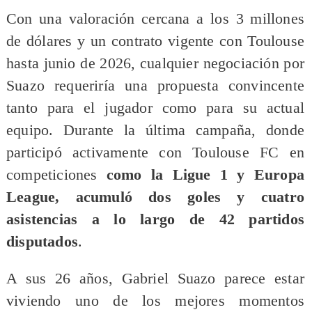
Con una valoración cercana a los 3 millones
de dólares y un contrato vigente con Toulouse
hasta junio de 2026, cualquier negociación por
Suazo requeriría una propuesta convincente
tanto para el jugador como para su actual
equipo. Durante la última campaña, donde
participó activamente con Toulouse FC en
competiciones
como la Ligue 1 y Europa
League, acumuló dos goles y cuatro
asistencias a lo largo de 42 partidos
disputados
.
A sus 26 años, Gabriel Suazo parece estar
viviendo uno de los mejores momentos