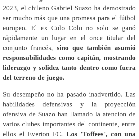
2023, el chileno Gabriel Suazo ha demostrado
ser mucho más que una promesa para el fútbol
europeo. El ex Colo Colo no solo se ganó
rápidamente un lugar en el once titular del
conjunto francés,
sino que también asumió
responsabilidades como capitán, mostrando
liderazgo y solidez tanto dentro como fuera
del terreno de juego.
Su desempeño no ha pasado inadvertido. Las
habilidades defensivas y la proyección
ofensiva de Suazo han llamado la atención de
varios clubes importantes del continente, entre
ellos el Everton FC.
Los 'Toffees', con una