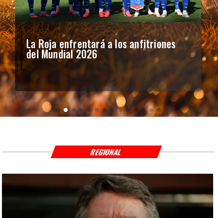
La Roja enfrentará a los anfitriones
del Mundial 2026
REGIONAL