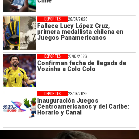
Chile
DEPORTES
28/07/2026
Fallece Lucy López Cruz,
primera medallista chilena en
Juegos Panamericanos
DEPORTES
27/07/2026
Confirman fecha de llegada de
Vozinha a Colo Colo
DEPORTES
23/07/2026
Inauguración Juegos
Centroamericanos y del Caribe:
Horario y Canal