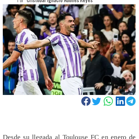
Desde su llegada al Toulouse FC en enero de