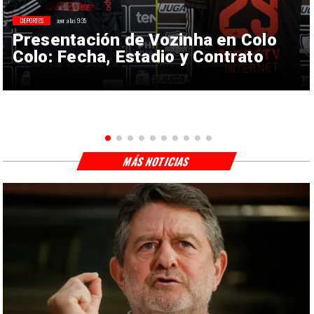
DEPORTES
ayer a las 9:35
Presentación de Vozinha en Colo
Colo: Fecha, Estadio y Contrato
MÁS NOTICIAS