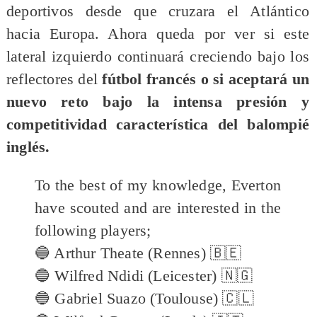
deportivos desde que cruzara el Atlántico
hacia Europa. Ahora queda por ver si este
lateral izquierdo continuará creciendo bajo los
reflectores del
fútbol francés o si aceptará un
nuevo reto bajo la intensa presión y
competitividad característica del balompié
inglés.
To the best of my knowledge, Everton
have scouted and are interested in the
following players;
🔵 Arthur Theate (Rennes) 🇧🇪
🔵 Wilfred Ndidi (Leicester) 🇳🇬
🔵 Gabriel Suazo (Toulouse) 🇨🇱