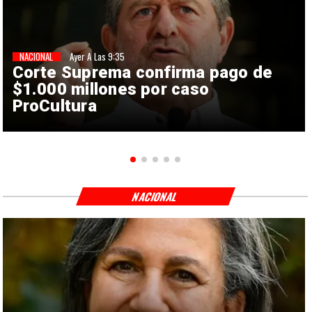
NACIONAL
Ayer A Las 9:35
Corte Suprema confirma pago de
$1.000 millones por caso
ProCultura
NACIONAL