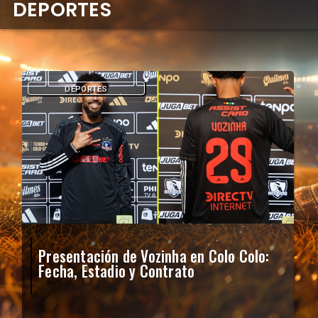
DEPORTES
DEPORTES
Presentación de Vozinha en Colo Colo:
Fecha, Estadio y Contrato