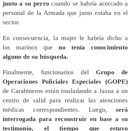
junto a su perro
cuando se habría acercado a
personal de la Armada que justo estaba en el
sector.
En consecuencia, la mujer le habría dicho a
los marinos que
no tenía conocimiento
alguno de su búsqueda.
Finalmente, funcionarios del
Grupo de
Operaciones Policiales Especiales (GOPE)
de Carabineros están trasladando a Jasna a un
centro de salid para realizar las atenciones
médicas correspondientes. Luego,
será
interrogada para reconstruir en base a su
testimonio, el tiempo que estuvo