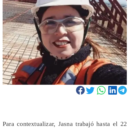
Para contextualizar, Jasna trabajó hasta el 22