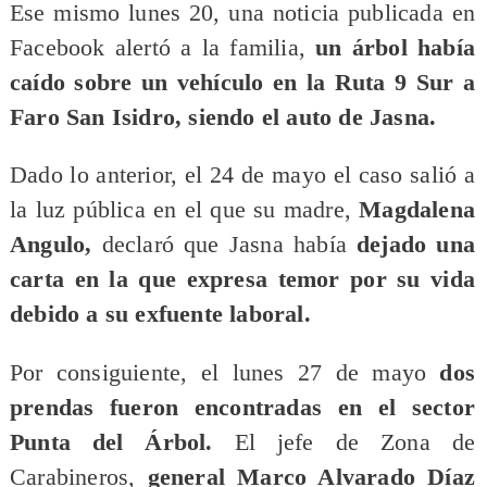
Ese mismo lunes 20, una noticia publicada en
Facebook alertó a la familia,
un árbol había
caído sobre un vehículo en la Ruta 9 Sur a
Faro San Isidro, siendo el auto de Jasna.
Dado lo anterior, el 24 de mayo el caso salió a
la luz pública en el que su madre,
Magdalena
Angulo,
declaró que Jasna había
dejado una
carta en la que expresa temor por su vida
debido a su exfuente laboral.
Por consiguiente, el lunes 27 de mayo
dos
prendas fueron encontradas en el sector
Punta del Árbol.
El jefe de Zona de
Carabineros,
general Marco Alvarado Díaz