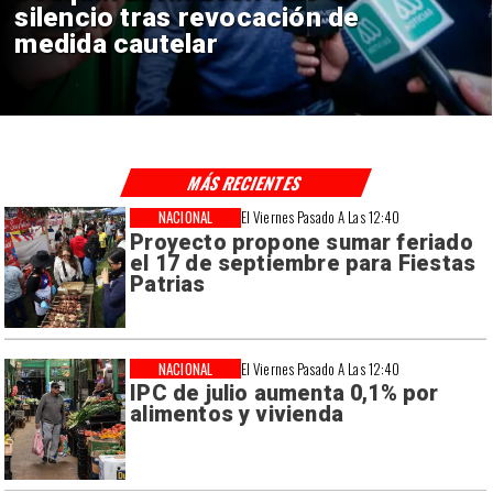
reinicio de relaciones
consulares
MÁS RECIENTES
NACIONAL
El Viernes Pasado A Las 12:40
Proyecto propone sumar feriado
el 17 de septiembre para Fiestas
Patrias
NACIONAL
El Viernes Pasado A Las 12:40
IPC de julio aumenta 0,1% por
alimentos y vivienda