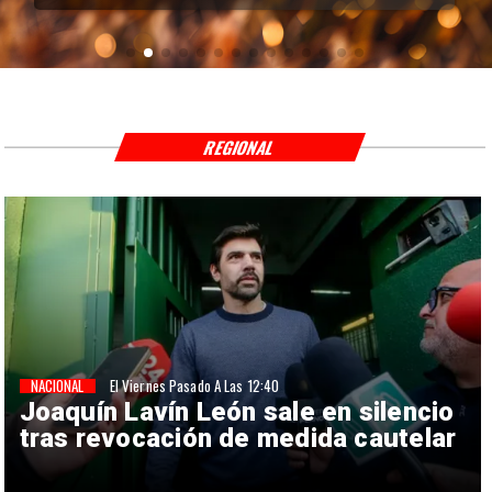
REGIONAL
NACIONAL
El Viernes Pasado A Las 12:40
Joaquín Lavín León sale en silencio
tras revocación de medida cautelar