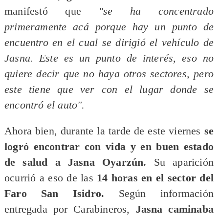
manifestó que
"se ha concentrado
primeramente acá porque hay un punto de
encuentro en el cual se dirigió el vehículo de
Jasna. Este es un punto de interés, eso no
quiere decir que no haya otros sectores, pero
este tiene que ver con el lugar donde se
encontró el auto".
Ahora bien, durante la tarde de este viernes
se
logró encontrar con vida y en buen estado
de salud a Jasna Oyarzún.
Su aparición
ocurrió a eso de las
14 horas en el sector del
Faro San Isidro.
Según información
entregada por Carabineros,
Jasna caminaba