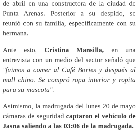
de abril en una constructora de la ciudad de
Punta Arenas. Posterior a su despido, se
reunió con su familia, específicamente con su
hermana.
Ante esto,
Cristina Mansilla,
en una
entrevista con un medio del sector señaló que
"fuimos a comer al Café Bories y después al
mall chino. Se compró ropa interior y ropita
para su mascota".
Asimismo, la madrugada del lunes 20 de mayo
cámaras de seguridad
captaron el vehículo de
Jasna saliendo a las 03:06 de la madrugada.