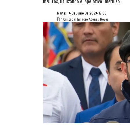
insultos, utilizando el apelativo "merluzo".
Martes, 4 De Junio De 2024 17:38
Por
Cristóbal Ignacio Adones Reyes