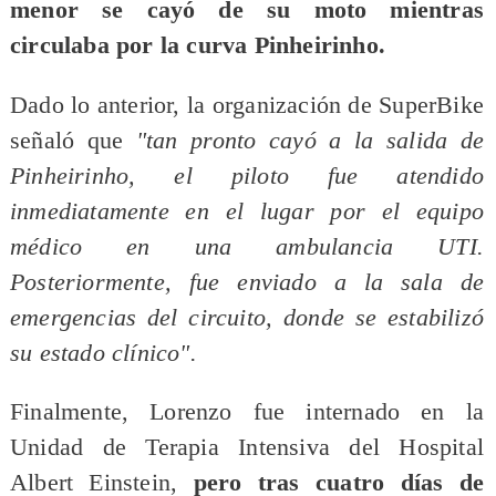
menor se cayó de su moto mientras
circulaba por la curva Pinheirinho.
Dado lo anterior, la organización de SuperBike
señaló que
"tan pronto cayó a la salida de
Pinheirinho, el piloto fue atendido
inmediatamente en el lugar por el equipo
médico en una ambulancia UTI.
Posteriormente, fue enviado a la sala de
emergencias del circuito, donde se estabilizó
su estado clínico".
Finalmente, Lorenzo fue internado en la
Unidad de Terapia Intensiva del Hospital
Albert Einstein,
pero tras cuatro días de