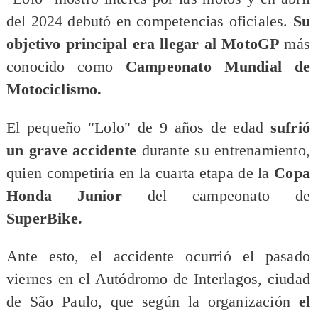
del 2024 debutó en competencias oficiales.
Su
objetivo principal era llegar al MotoGP
más
conocido como
Campeonato Mundial de
Motociclismo.
El pequeño "Lolo" de 9 años de edad
sufrió
un grave accidente
durante su entrenamiento,
quien competiría en la cuarta etapa de la
Copa
Honda Junior
del campeonato de
SuperBike.
Ante esto, el accidente ocurrió el pasado
viernes en el Autódromo de Interlagos, ciudad
de São Paulo, que según la organización
el