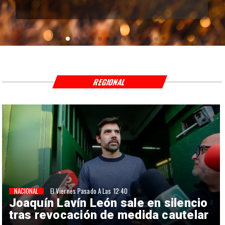
REGIONAL
NACIONAL
El Viernes Pasado A Las 12:40
Joaquín Lavín León sale en silencio
tras revocación de medida cautelar