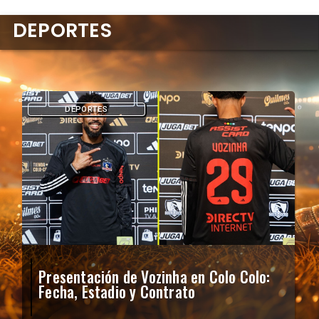
DEPORTES
DEPORTES
Presentación de Vozinha en Colo Colo:
Fecha, Estadio y Contrato