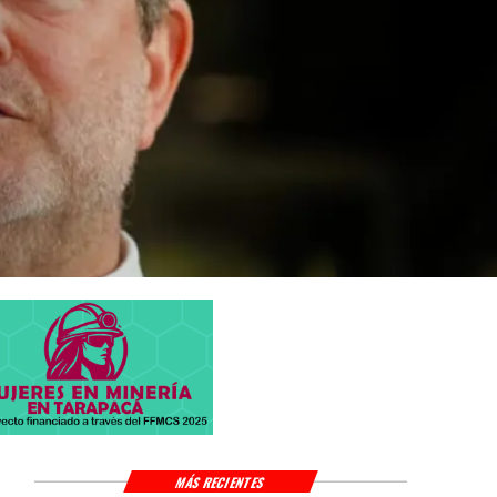
MÁS RECIENTES