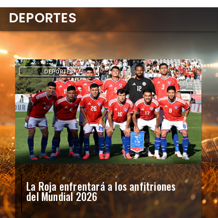
DEPORTES
DEPORTES
La Roja enfrentará a los anfitriones
del Mundial 2026