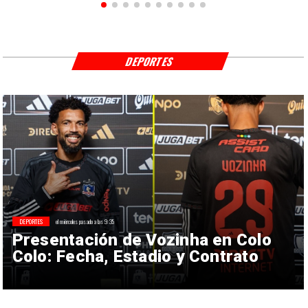
DEPORTES
DEPORTES
el miércoles pasado a las 9:35
Presentación de Vozinha en Colo
Colo: Fecha, Estadio y Contrato