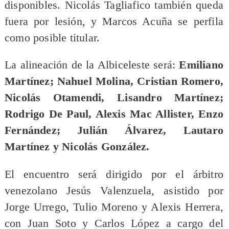
disponibles. Nicolás Tagliafico también queda
fuera por lesión, y Marcos Acuña se perfila
como posible titular.
La alineación de la Albiceleste será:
Emiliano
Martínez; Nahuel Molina, Cristian Romero,
Nicolás Otamendi, Lisandro Martínez;
Rodrigo De Paul, Alexis Mac Allister, Enzo
Fernández; Julián Álvarez, Lautaro
Martínez y Nicolás González.
El encuentro será dirigido por el árbitro
venezolano Jesús Valenzuela, asistido por
Jorge Urrego, Tulio Moreno y Alexis Herrera,
con Juan Soto y Carlos López a cargo del