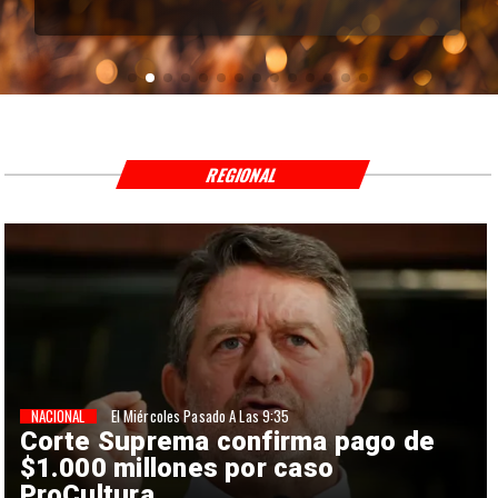
REGIONAL
NACIONAL
El Miércoles Pasado A Las 9:35
Corte Suprema confirma pago de
$1.000 millones por caso
ProCultura