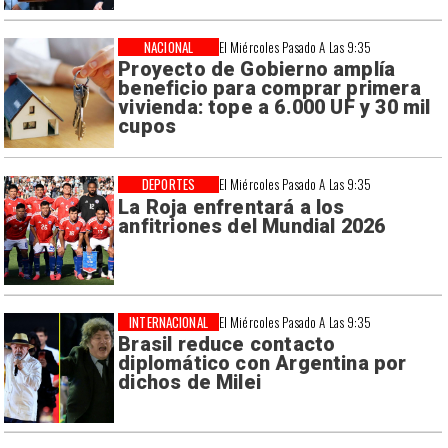
NACIONAL
El Miércoles Pasado A Las 9:35
Proyecto de Gobierno amplía
beneficio para comprar primera
vivienda: tope a 6.000 UF y 30 mil
cupos
DEPORTES
El Miércoles Pasado A Las 9:35
La Roja enfrentará a los
anfitriones del Mundial 2026
INTERNACIONAL
El Miércoles Pasado A Las 9:35
Brasil reduce contacto
diplomático con Argentina por
dichos de Milei