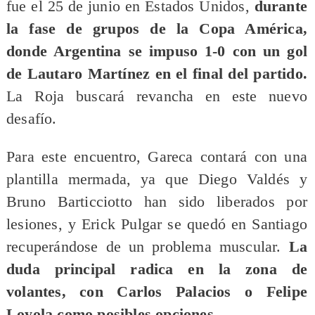
fue el 25 de junio en Estados Unidos,
durante
la fase de grupos de la Copa América,
donde Argentina se impuso 1-0 con un gol
de Lautaro Martínez en el final del partido.
La Roja buscará revancha en este nuevo
desafío.
Para este encuentro, Gareca contará con una
plantilla mermada, ya que Diego Valdés y
Bruno Barticciotto han sido liberados por
lesiones, y Erick Pulgar se quedó en Santiago
recuperándose de un problema muscular.
La
duda principal radica en la zona de
volantes, con Carlos Palacios o Felipe
Loyola como posibles opciones.