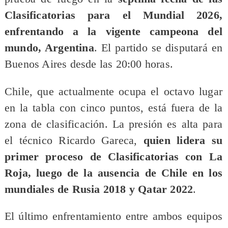
Clasificatorias para el Mundial 2026,
enfrentando a la vigente campeona del
mundo, Argentina
. El partido se disputará en
Buenos Aires desde las 20:00 horas.
Chile, que actualmente ocupa el octavo lugar
en la tabla con cinco puntos, está fuera de la
zona de clasificación. La presión es alta para
el técnico Ricardo Gareca,
quien lidera su
primer proceso de Clasificatorias con La
Roja, luego de la ausencia de Chile en los
mundiales de Rusia 2018 y Qatar 2022
.
El último enfrentamiento entre ambos equipos