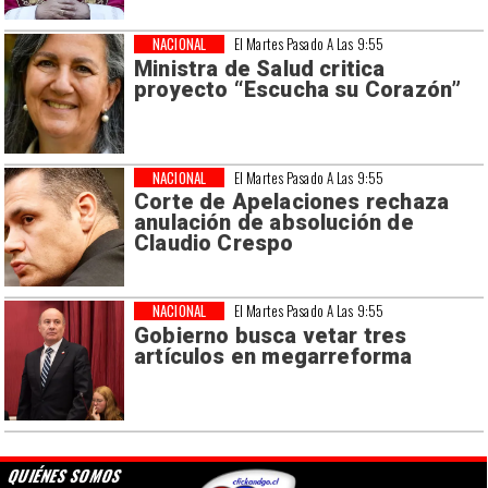
NACIONAL
El Martes Pasado A Las 9:55
Ministra de Salud critica
proyecto “Escucha su Corazón”
NACIONAL
El Martes Pasado A Las 9:55
Corte de Apelaciones rechaza
anulación de absolución de
Claudio Crespo
NACIONAL
El Martes Pasado A Las 9:55
Gobierno busca vetar tres
artículos en megarreforma
QUIÉNES SOMOS