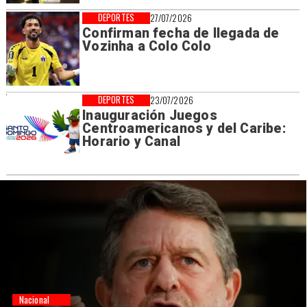
DEPORTES
27/07/2026
Confirman fecha de llegada de
Vozinha a Colo Colo
DEPORTES
23/07/2026
Inauguración Juegos
Centroamericanos y del Caribe:
Horario y Canal
Nacional