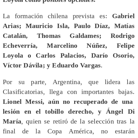
La formación chilena prevista es:
Gabriel
Arias; Mauricio Isla, Paulo Díaz, Matías
Catalán, Thomas Galdames; Rodrigo
Echeverría, Marcelino Núñez, Felipe
Loyola o Carlos Palacios, Darío Osorio,
Víctor Dávila; y Eduardo Vargas
.
Por su parte, Argentina, que lidera las
Clasificatorias, llega con importantes bajas.
Lionel Messi, aún no recuperado de una
lesión en el tobillo derecho, y Ángel Di
María
, quien se retiró de la selección tras la
final de la Copa América, no estarán