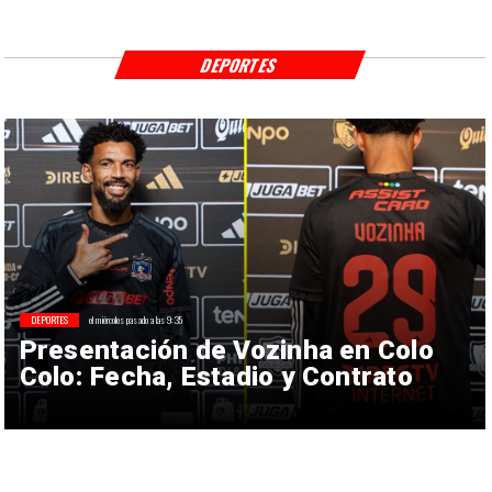
DEPORTES
DEPORTES
el miércoles pasado a las 9:35
Presentación de Vozinha en Colo
Colo: Fecha, Estadio y Contrato