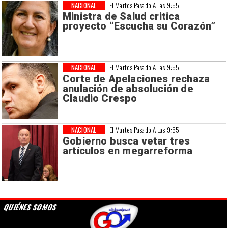
NACIONAL
El Martes Pasado A Las 9:55
Ministra de Salud critica
proyecto “Escucha su Corazón”
NACIONAL
El Martes Pasado A Las 9:55
Corte de Apelaciones rechaza
anulación de absolución de
Claudio Crespo
NACIONAL
El Martes Pasado A Las 9:55
Gobierno busca vetar tres
artículos en megarreforma
QUIÉNES SOMOS