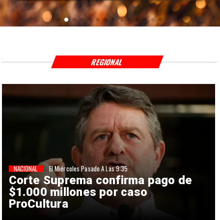
REGIONAL
NACIONAL
El Miércoles Pasado A Las 9:35
Corte Suprema confirma pago de
$1.000 millones por caso
ProCultura