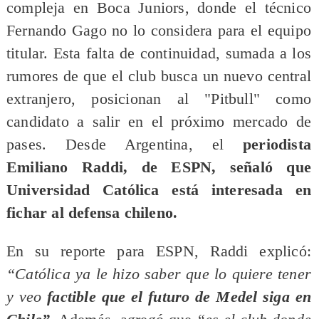
compleja en Boca Juniors, donde el técnico
Fernando Gago no lo considera para el equipo
titular. Esta falta de continuidad, sumada a los
rumores de que el club busca un nuevo central
extranjero, posicionan al "Pitbull" como
candidato a salir en el próximo mercado de
pases. Desde Argentina, el
periodista
Emiliano Raddi, de ESPN, señaló que
Universidad Católica está interesada en
fichar al defensa chileno.
En su reporte para ESPN, Raddi explicó:
“Católica ya le hizo saber que lo quiere tener
y veo
factible que el futuro de Medel siga en