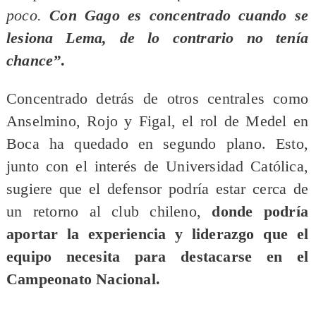
poco.
Con Gago es concentrado cuando se
lesiona Lema, de lo contrario no tenía
chance”
.
Concentrado detrás de otros centrales como
Anselmino, Rojo y Figal, el rol de Medel en
Boca ha quedado en segundo plano. Esto,
junto con el interés de Universidad Católica,
sugiere que el defensor podría estar cerca de
un retorno al club chileno,
donde podría
aportar la experiencia y liderazgo que el
equipo necesita para destacarse en el
Campeonato Nacional.