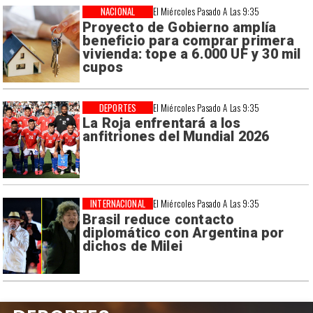
NACIONAL
El Miércoles Pasado A Las 9:35
Proyecto de Gobierno amplía
beneficio para comprar primera
vivienda: tope a 6.000 UF y 30 mil
cupos
DEPORTES
El Miércoles Pasado A Las 9:35
La Roja enfrentará a los
anfitriones del Mundial 2026
INTERNACIONAL
El Miércoles Pasado A Las 9:35
Brasil reduce contacto
diplomático con Argentina por
dichos de Milei