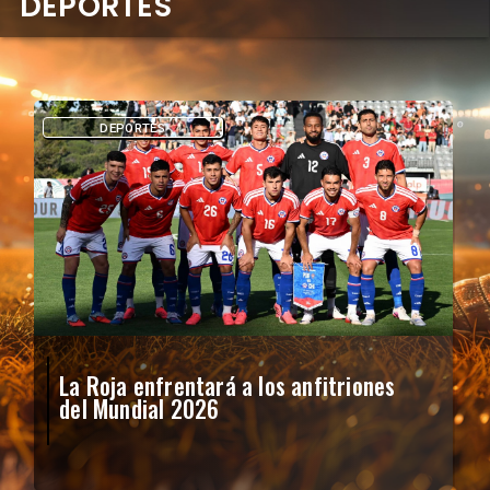
DEPORTES
DEPORTES
La Roja enfrentará a los anfitriones
del Mundial 2026