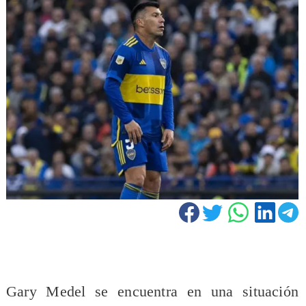
Gary Medel se encuentra en una situación