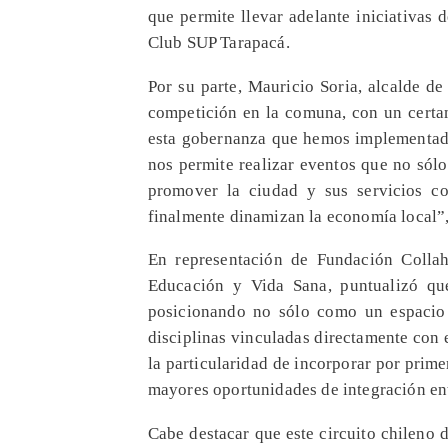
que permite llevar adelante iniciativas 
Club SUP Tarapacá.
Por su parte, Mauricio Soria, alcalde d
competición en la comuna, con un certam
esta gobernanza que hemos implementado
nos permite realizar eventos que no sól
promover la ciudad y sus servicios com
finalmente dinamizan la economía local”,
En representación de Fundación Collah
Educación y Vida Sana, puntualizó qu
posicionando no sólo como un espacio 
disciplinas vinculadas directamente con 
la particularidad de incorporar por prime
mayores oportunidades de integración ent
Cabe destacar que este circuito chileno