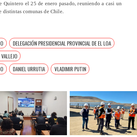
 Quintero el 25 de enero pasado, reuniendo a casi un
 distintas comunas de Chile.
TO
DELEGACIÓN PRESIDENCIAL PROVINCIAL DE EL LOA
 VALLEJO
GO
DANIEL URRUTIA
VLADIMIR PUTIN