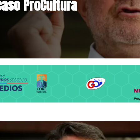
niente por