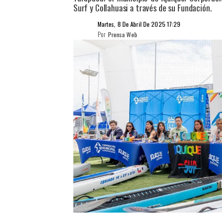
Surf y Collahuasi a través de su Fundación. ​
Martes, 8 De Abril De 2025 17:29
Por
Prensa Web