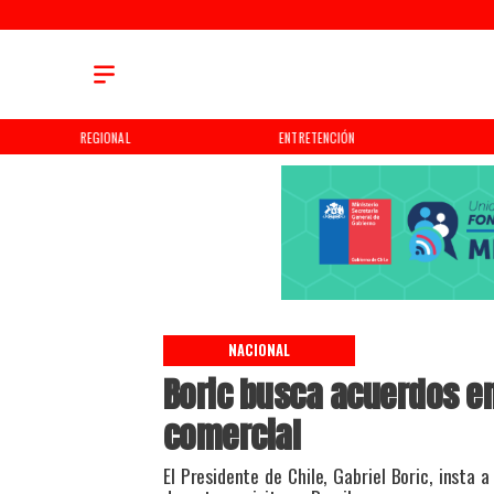
REGIONAL
ENTRETENCIÓN
NACIONAL
Boric busca acuerdos en
comercial
El Presidente de Chile, Gabriel Boric, insta 