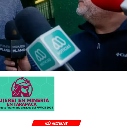
MÁS RECIENTES