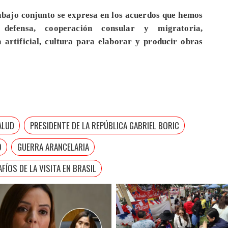
rabajo conjunto se expresa en los acuerdos que hemos
 defensa, cooperación consular y migratoria,
a artificial, cultura para elaborar y producir obras
ALUD
PRESIDENTE DE LA REPÚBLICA GABRIEL BORIC
O
GUERRA ARANCELARIA
FÍOS DE LA VISITA EN BRASIL