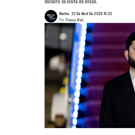
durante su visita en Brasil.
Martes, 22 De Abril De 2025 15:22
Por
Prensa Web