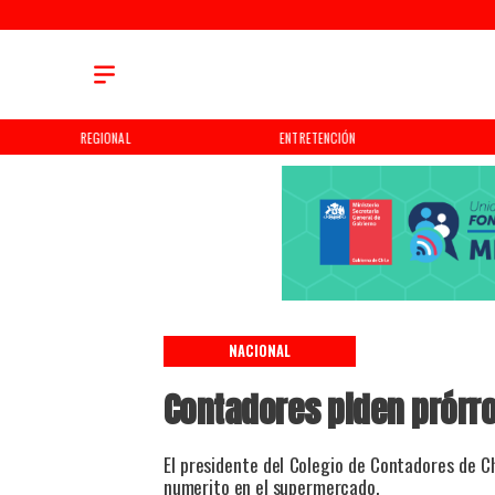
REGIONAL
ENTRETENCIÓN
NACIONAL
Contadores piden prórro
El presidente del Colegio de Contadores de Ch
numerito en el supermercado.