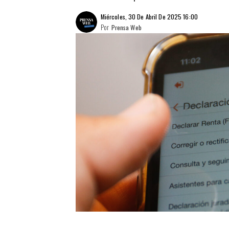
Miércoles, 30 De Abril De 2025 16:00
Por
Prensa Web