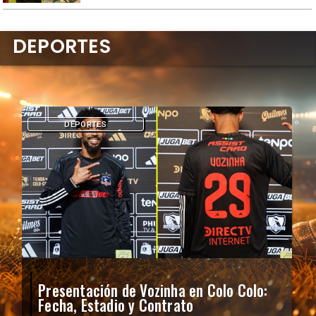
DEPORTES
DEPORTES
Presentación de Vozinha en Colo Colo:
Fecha, Estadio y Contrato