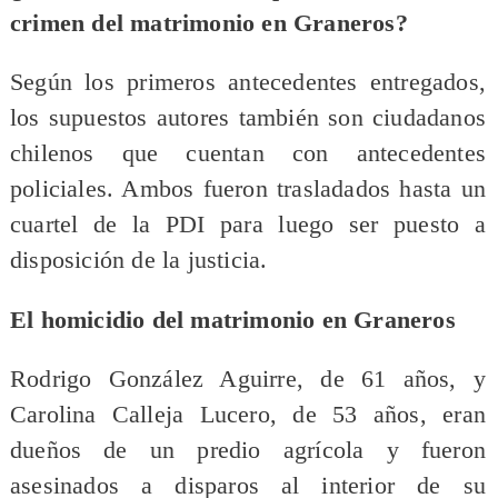
crimen del matrimonio en Graneros?
Según los primeros antecedentes entregados,
los supuestos autores también son ciudadanos
chilenos que cuentan con antecedentes
policiales. Ambos fueron trasladados hasta un
cuartel de la PDI para luego ser puesto a
disposición de la justicia.
El homicidio del matrimonio en Graneros
Rodrigo González Aguirre, de 61 años, y
Carolina Calleja Lucero, de 53 años, eran
dueños de un predio agrícola y fueron
asesinados a disparos al interior de su