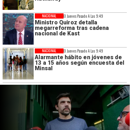
NACIONAL
El Jueves Pasado A Las 9:49
Ministro Quiroz detalla
megarreforma tras cadena
nacional de Kast
NACIONAL
El Jueves Pasado A Las 9:49
Alarmante hábito en jóvenes de
13 a 15 años según encuesta del
Minsal