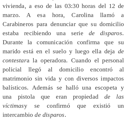
vivienda, a eso de las 03:30 horas del 12 de
marzo. A esa hora, Carolina llamó a
Carabineros para denunciar que su domicilio
estaba recibiendo una serie
de disparos
.
Durante la comunicación confirma que su
marido está en el suelo y luego ella deja
de
contestar
a la operadora. Cuando el personal
policial llegó al domicilio encontró al
matrimonio sin vida y con diversos impactos
balísticos. Además se halló una escopeta y
una pistola que eran propiedad
de las
víctimas
y se confirmó que existió un
intercambio
de disparos
.