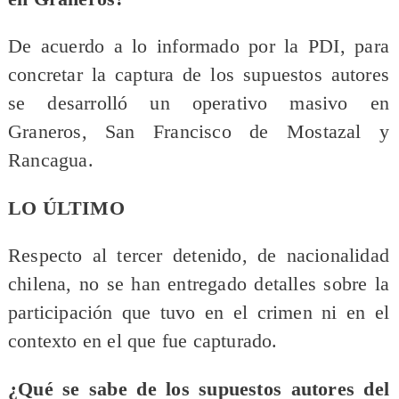
De acuerdo a lo informado por la PDI, para
concretar la captura de los supuestos autores
se desarrolló un operativo masivo en
Graneros, San Francisco de Mostazal y
Rancagua.
LO ÚLTIMO
Respecto al tercer detenido, de nacionalidad
chilena, no se han entregado detalles sobre la
participación que tuvo en el crimen ni en el
contexto en el que fue capturado.
¿Qué se sabe de los supuestos autores del