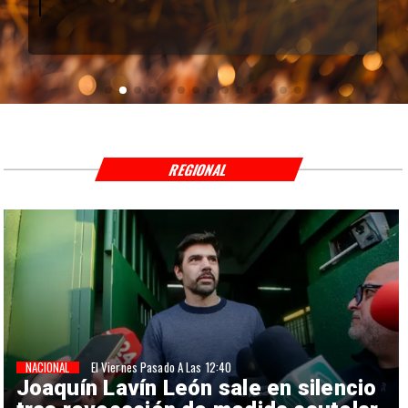
REGIONAL
NACIONAL
El Viernes Pasado A Las 12:40
Joaquín Lavín León sale en silencio