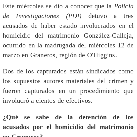
Este miércoles se dio a conocer que la
Policía
de Investigaciones (PDI)
detuvo a tres
acusados de haber estado involucrados en el
homicidio del matrimonio González-Calleja,
ocurrido en la madrugada del miércoles 12 de
marzo en Graneros, región de O'Higgins.
Dos de los capturados están sindicados como
los supuestos autores materiales del crimen y
fueron capturados en un procedimiento que
involucró a cientos de efectivos.
¿Qué se sabe de la detención de los
acusados por el homicidio del matrimonio
en Graneros?